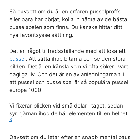
Så oavsett om du är en erfaren pusselproffs
eller bara har börjat, kolla in några av de bästa
pusselspelen som finns. Du kanske hittar ditt
nya favoritsysselsättning.
Det är något tillfredsställande med att lösa ett
pussel
. Att sätta ihop bitarna och se den stora
bilden. Det är en känsla som vi ofta söker i vårt
dagliga liv. Och det är en av anledningarna till
att pussel och pusselspel är så populära pussel
europa 1000.
Vi fixerar blicken vid små delar i taget, sedan
syr hjärnan ihop de här elementen till en helhet.
3
Oavsett om du letar efter en snabb mental paus