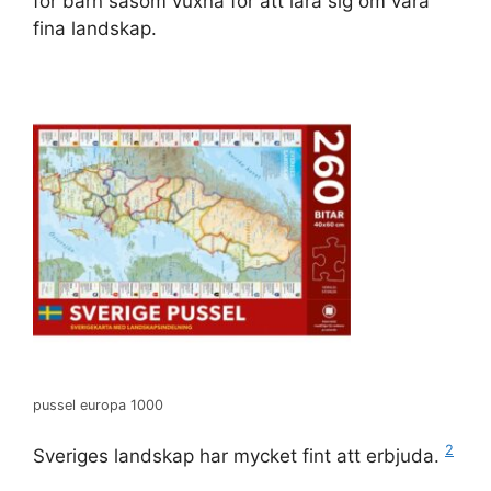
för barn såsom vuxna för att lära sig om våra
fina landskap.
pussel europa 1000
2
Sveriges landskap har mycket fint att erbjuda.