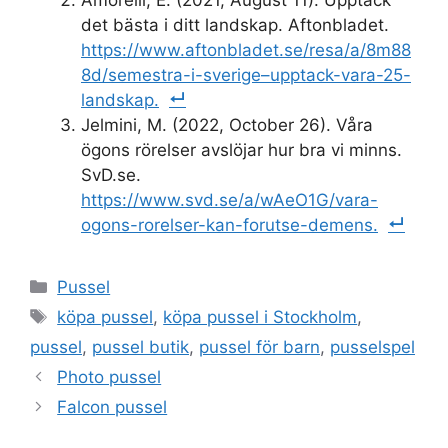
det bästa i ditt landskap. Aftonbladet.
https://www.aftonbladet.se/resa/a/8m88
8d/semestra-i-sverige–upptack-vara-25-
landskap.
Jelmini, M. (2022, October 26). Våra
ögons rörelser avslöjar hur bra vi minns.
SvD.se.
https://www.svd.se/a/wAeO1G/vara-
ogons-rorelser-kan-forutse-demens.
Categories
Pussel
Tags
köpa pussel
,
köpa pussel i Stockholm
,
pussel
,
pussel butik
,
pussel för barn
,
pusselspel
Photo pussel
Falcon pussel