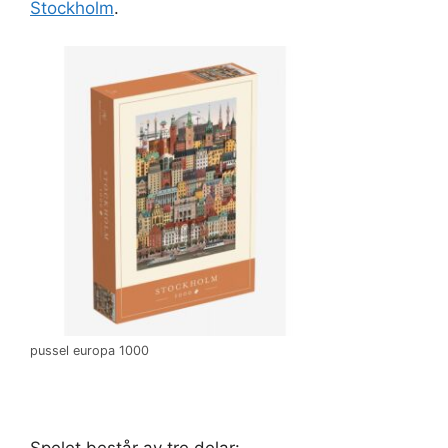
Stockholm
.
pussel europa 1000