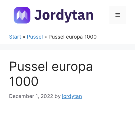
Skip
to
Menu
content
Start
»
Pussel
»
Pussel europa 1000
Pussel europa
1000
December 1, 2022
by
jordytan