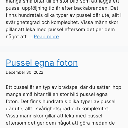
många små bitar till en stor bild som att lägga ett
pussel uppföljning tio år efter backabranden. Det
finns hundratals olika typer av pussel där ute, allt i
svårighetsgrad och komplexitet. Vissa människor
gillar att leka med pussel eftersom det ger dem
något att ...
Read more
Pussel egna foton
December 30, 2022
Ett pussel är en typ av brädspel där du sätter ihop
många små bitar till en stor bild pussel egna
foton. Det finns hundratals olika typer av pussel
där ute, allt i svårighetsgrad och komplexitet.
Vissa människor gillar att leka med pussel
eftersom det ger dem något att göra medan de