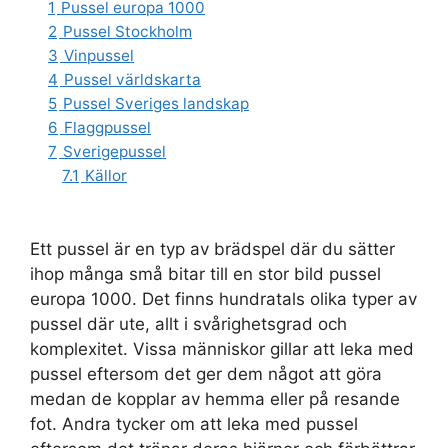
1
Pussel europa 1000
2
Pussel Stockholm
3
Vinpussel
4
Pussel världskarta
5
Pussel Sveriges landskap
6
Flaggpussel
7
Sverigepussel
7.1
Källor
Ett pussel är en typ av brädspel där du sätter
ihop många små bitar till en stor bild pussel
europa 1000. Det finns hundratals olika typer av
pussel där ute, allt i svårighetsgrad och
komplexitet. Vissa människor gillar att leka med
pussel eftersom det ger dem något att göra
medan de kopplar av hemma eller på resande
fot. Andra tycker om att leka med pussel