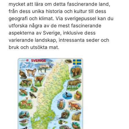
mycket att lära om detta fascinerande land,
från dess unika historia och kultur till dess
geografi och klimat. Via sverigepussel kan du
utforska några av de mest fascinerande
aspekterna av Sverige, inklusive dess
varierande landskap, intressanta seder och
bruk och utsökta mat.