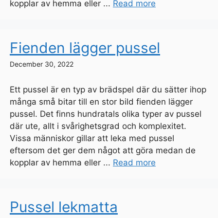
kopplar av hemma eller ...
Read more
Fienden lägger pussel
December 30, 2022
Ett pussel är en typ av brädspel där du sätter ihop
många små bitar till en stor bild fienden lägger
pussel. Det finns hundratals olika typer av pussel
där ute, allt i svårighetsgrad och komplexitet.
Vissa människor gillar att leka med pussel
eftersom det ger dem något att göra medan de
kopplar av hemma eller ...
Read more
Pussel lekmatta