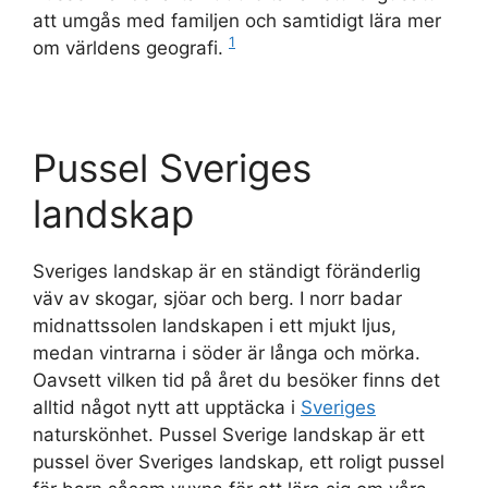
att umgås med familjen och samtidigt lära mer
1
om världens geografi.
Pussel Sveriges
landskap
Sveriges landskap är en ständigt föränderlig
väv av skogar, sjöar och berg. I norr badar
midnattssolen landskapen i ett mjukt ljus,
medan vintrarna i söder är långa och mörka.
Oavsett vilken tid på året du besöker finns det
alltid något nytt att upptäcka i
Sveriges
naturskönhet. Pussel Sverige landskap är ett
pussel över Sveriges landskap, ett roligt pussel