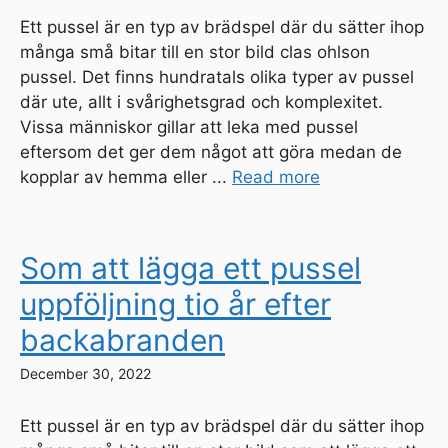
Ett pussel är en typ av brädspel där du sätter ihop
många små bitar till en stor bild clas ohlson
pussel. Det finns hundratals olika typer av pussel
där ute, allt i svårighetsgrad och komplexitet.
Vissa människor gillar att leka med pussel
eftersom det ger dem något att göra medan de
kopplar av hemma eller ...
Read more
Som att lägga ett pussel
uppföljning tio år efter
backabranden
December 30, 2022
Ett pussel är en typ av brädspel där du sätter ihop