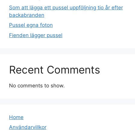
Som att lägga ett pussel uppföljning tio år efter
backabranden
Pussel egna foton
Fienden lägger pussel
Recent Comments
No comments to show.
Home
Användarvillkor