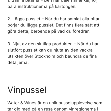
1. Samla bitarna – Den här delen är enkel, följ
bara instruktionerna på kartongen.
2. Lägga pusslet – När du har samlat alla bitar
börjar du lägga pusslet. Det finns flera sätt att
göra detta, beroende på vad du föredrar.
3. Njut av den slutliga produkten – När du har
slutfört pusslet kan du njuta av den vackra
utsikten över Stockholm och beundra de fina
detaljerna.
Vinpussel
Water & Wines är en unik pusselupplevelse som
tar dig med på en resa genom vinregionerna i