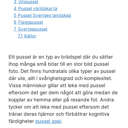
3
Vinpussel
4
Pussel världskarta
5
Pussel Sveriges landskap
6
Flaggpussel
7
Sverigepussel
7.1
Källor
Ett pussel är en typ av brädspel där du sätter
ihop många små bitar till en stor bild pussel
foto. Det finns hundratals olika typer av pussel
där ute, allt i svårighetsgrad och komplexitet.
Vissa människor gillar att leka med pussel
eftersom det ger dem något att göra medan de
kopplar av hemma eller på resande fot. Andra
tycker om att leka med pussel eftersom det
tränar deras hjärnor och förbättrar kognitiva
färdigheter
pussel spel
.