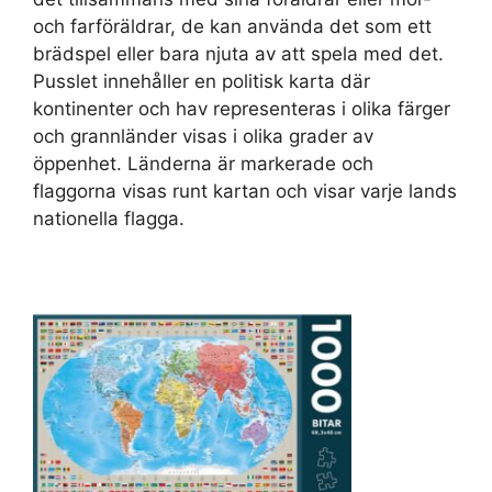
och farföräldrar, de kan använda det som ett
brädspel eller bara njuta av att spela med det.
Pusslet innehåller en politisk karta där
kontinenter och hav representeras i olika färger
och grannländer visas i olika grader av
öppenhet. Länderna är markerade och
flaggorna visas runt kartan och visar varje lands
nationella flagga.