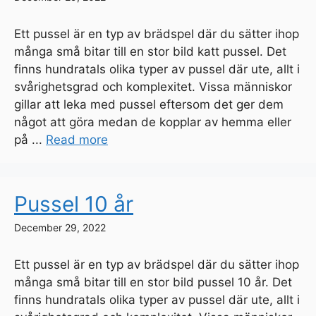
Ett pussel är en typ av brädspel där du sätter ihop
många små bitar till en stor bild katt pussel. Det
finns hundratals olika typer av pussel där ute, allt i
svårighetsgrad och komplexitet. Vissa människor
gillar att leka med pussel eftersom det ger dem
något att göra medan de kopplar av hemma eller
på ...
Read more
Pussel 10 år
December 29, 2022
Ett pussel är en typ av brädspel där du sätter ihop
många små bitar till en stor bild pussel 10 år. Det
finns hundratals olika typer av pussel där ute, allt i