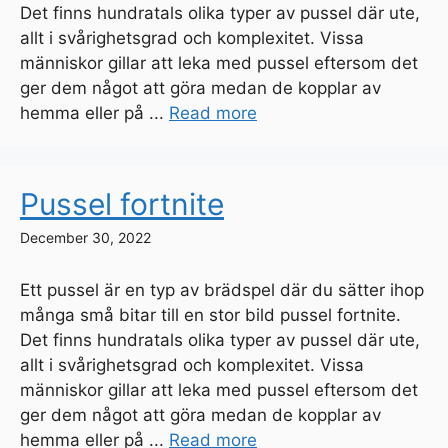
Det finns hundratals olika typer av pussel där ute,
allt i svårighetsgrad och komplexitet. Vissa
människor gillar att leka med pussel eftersom det
ger dem något att göra medan de kopplar av
hemma eller på ...
Read more
Pussel fortnite
December 30, 2022
Ett pussel är en typ av brädspel där du sätter ihop
många små bitar till en stor bild pussel fortnite.
Det finns hundratals olika typer av pussel där ute,
allt i svårighetsgrad och komplexitet. Vissa
människor gillar att leka med pussel eftersom det
ger dem något att göra medan de kopplar av
hemma eller på ...
Read more