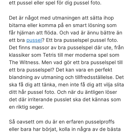
ett pussel eller spel för dig pussel foto.
Det är något med utmaningen att sätta ihop
bitarna eller komma på en smart lösning som
får hjärnan att flöda. Och vad är ännu bättre än
ett bra
pussel
? Ett bra pusselspel pussel foto.
Det finns massor av bra pusselspel där ute, från
klassiker som Tetris till mer moderna spel som
The Witness. Men vad gör ett bra pusselspel till
ett bra pusselspel? Det kan vara en perfekt
blandning av utmaning och tillfredsställelse. Det
ska få dig att tänka, men inte få dig att vilja slita
ditt hår pussel foto. Och när du äntligen löser
det där irriterande pusslet ska det kännas som
en riktig seger.
Så oavsett om du är en erfaren pusselproffs
eller bara har börjat, kolla in några av de bästa