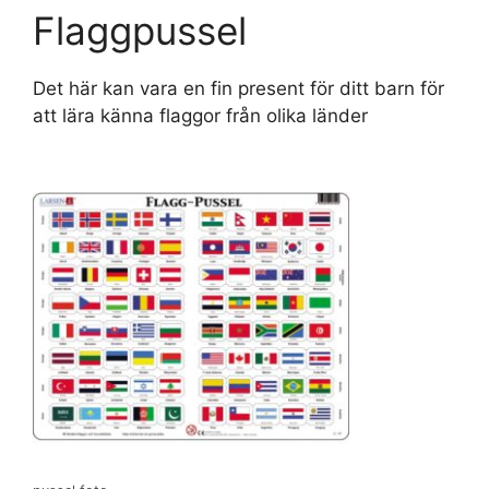
Flaggpussel
Det här kan vara en fin present för ditt barn för
att lära känna flaggor från olika länder