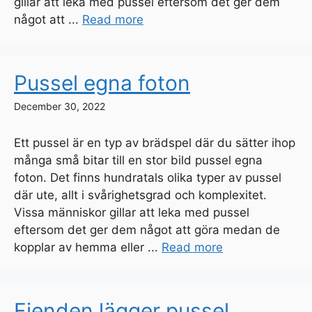
gillar att leka med pussel eftersom det ger dem
något att ...
Read more
Pussel egna foton
December 30, 2022
Ett pussel är en typ av brädspel där du sätter ihop
många små bitar till en stor bild pussel egna
foton. Det finns hundratals olika typer av pussel
där ute, allt i svårighetsgrad och komplexitet.
Vissa människor gillar att leka med pussel
eftersom det ger dem något att göra medan de
kopplar av hemma eller ...
Read more
Fienden lägger pussel