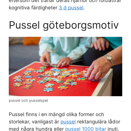
eftersom det tränar deras hjärnor och förbättrar
kognitiva färdigheter
3 d pussel
.
Pussel göteborgsmotiv
pussel och pusselspel
Pussel finns i en mängd olika former och
storlekar, vanligast är
pussel
rektangulära lådor
med några hundra eller
pussel 1000 bitar
inuti.