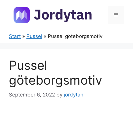
Skip
to
Menu
content
Start
»
Pussel
»
Pussel göteborgsmotiv
Pussel
göteborgsmotiv
September 6, 2022
by
jordytan