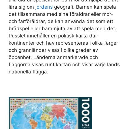
lära sig om
jordens
geografi. Barnen kan spela
det tillsammans med sina föräldrar eller mor-
och farföräldrar, de kan använda det som ett
brädspel eller bara njuta av att spela med det.
Pusslet innehåller en politisk karta där
kontinenter och hav representeras i olika färger
och grannländer visas i olika grader av
öppenhet. Länderna är markerade och
flaggorna visas runt kartan och visar varje lands
nationella flagga.