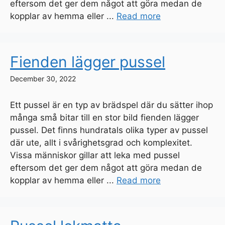
eftersom det ger dem något att göra medan de
kopplar av hemma eller ...
Read more
Fienden lägger pussel
December 30, 2022
Ett pussel är en typ av brädspel där du sätter ihop
många små bitar till en stor bild fienden lägger
pussel. Det finns hundratals olika typer av pussel
där ute, allt i svårighetsgrad och komplexitet.
Vissa människor gillar att leka med pussel
eftersom det ger dem något att göra medan de
kopplar av hemma eller ...
Read more