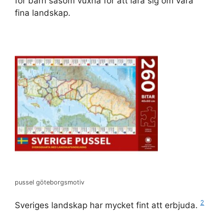
för barn såsom vuxna för att lära sig om våra
fina landskap.
pussel göteborgsmotiv
2
Sveriges landskap har mycket fint att erbjuda.