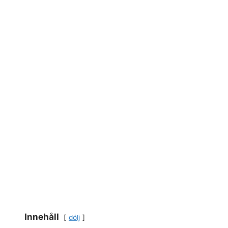
Innehåll
dölj