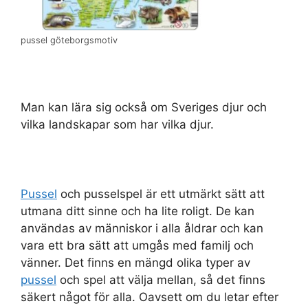
pussel göteborgsmotiv
Man kan lära sig också om Sveriges djur och
vilka landskapar som har vilka djur.
Pussel
och pusselspel är ett utmärkt sätt att
utmana ditt sinne och ha lite roligt. De kan
användas av människor i alla åldrar och kan
vara ett bra sätt att umgås med familj och
vänner. Det finns en mängd olika typer av
pussel
och spel att välja mellan, så det finns
säkert något för alla. Oavsett om du letar efter