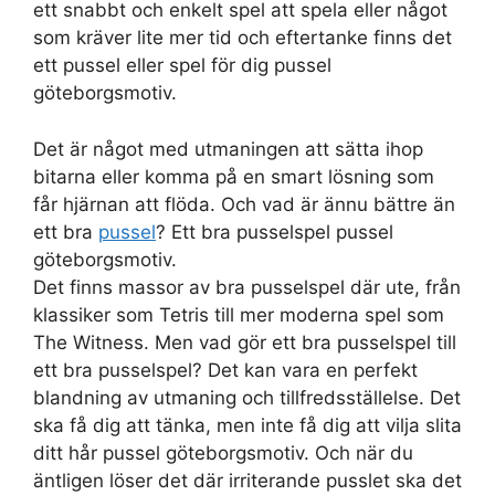
ett snabbt och enkelt spel att spela eller något
som kräver lite mer tid och eftertanke finns det
ett pussel eller spel för dig pussel
göteborgsmotiv.
Det är något med utmaningen att sätta ihop
bitarna eller komma på en smart lösning som
får hjärnan att flöda. Och vad är ännu bättre än
ett bra
pussel
? Ett bra pusselspel pussel
göteborgsmotiv.
Det finns massor av bra pusselspel där ute, från
klassiker som Tetris till mer moderna spel som
The Witness. Men vad gör ett bra pusselspel till
ett bra pusselspel? Det kan vara en perfekt
blandning av utmaning och tillfredsställelse. Det
ska få dig att tänka, men inte få dig att vilja slita
ditt hår pussel göteborgsmotiv. Och när du
äntligen löser det där irriterande pusslet ska det