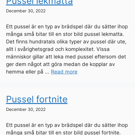
Pussel lekmatta
December 30, 2022
Ett pussel är en typ av brädspel där du sätter ihop
många små bitar till en stor bild pussel lekmatta.
Det finns hundratals olika typer av pussel där ute,
allt i svårighetsgrad och komplexitet. Vissa
människor gillar att leka med pussel eftersom det
ger dem något att göra medan de kopplar av
hemma eller på ...
Read more
Pussel fortnite
December 30, 2022
Ett pussel är en typ av brädspel där du sätter ihop
många små bitar till en stor bild pussel fortnite.