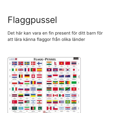
Flaggpussel
Det här kan vara en fin present för ditt barn för
att lära känna flaggor från olika länder