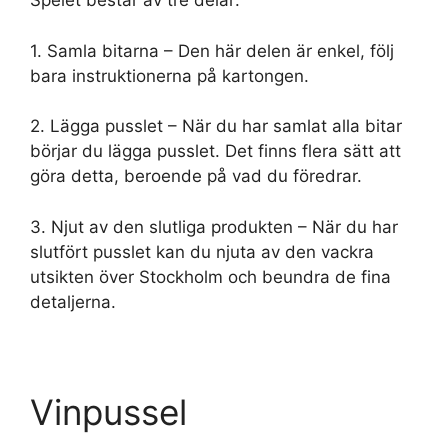
Spelet består av tre delar:
1. Samla bitarna – Den här delen är enkel, följ
bara instruktionerna på kartongen.
2. Lägga pusslet – När du har samlat alla bitar
börjar du lägga pusslet. Det finns flera sätt att
göra detta, beroende på vad du föredrar.
3. Njut av den slutliga produkten – När du har
slutfört pusslet kan du njuta av den vackra
utsikten över Stockholm och beundra de fina
detaljerna.
Vinpussel