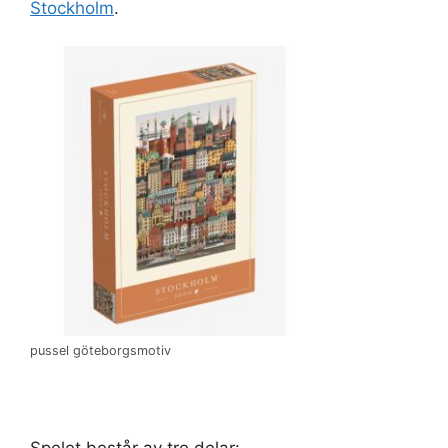
Stockholm
.
pussel göteborgsmotiv