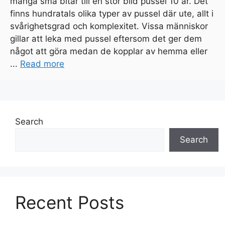
många små bitar till en stor bild pussel 10 år. Det
finns hundratals olika typer av pussel där ute, allt i
svårighetsgrad och komplexitet. Vissa människor
gillar att leka med pussel eftersom det ger dem
något att göra medan de kopplar av hemma eller
...
Read more
Search
Search
Recent Posts