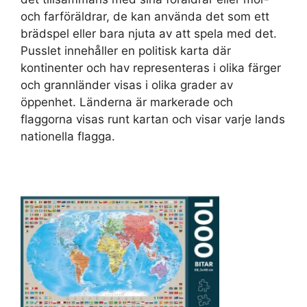
och farföräldrar, de kan använda det som ett
brädspel eller bara njuta av att spela med det.
Pusslet innehåller en politisk karta där
kontinenter och hav representeras i olika färger
och grannländer visas i olika grader av
öppenhet. Länderna är markerade och
flaggorna visas runt kartan och visar varje lands
nationella flagga.