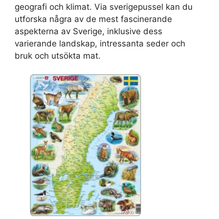
geografi och klimat. Via sverigepussel kan du
utforska några av de mest fascinerande
aspekterna av Sverige, inklusive dess
varierande landskap, intressanta seder och
bruk och utsökta mat.