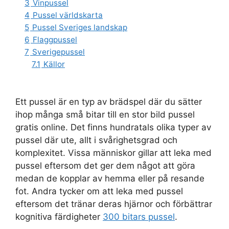
3
Vinpussel
4
Pussel världskarta
5
Pussel Sveriges landskap
6
Flaggpussel
7
Sverigepussel
7.1
Källor
Ett pussel är en typ av brädspel där du sätter
ihop många små bitar till en stor bild pussel
gratis online. Det finns hundratals olika typer av
pussel där ute, allt i svårighetsgrad och
komplexitet. Vissa människor gillar att leka med
pussel eftersom det ger dem något att göra
medan de kopplar av hemma eller på resande
fot. Andra tycker om att leka med pussel
eftersom det tränar deras hjärnor och förbättrar
kognitiva färdigheter
300 bitars pussel
.