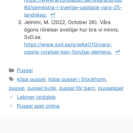
8d/semestra-i-sverige–upptack-vara-25-
landskap.
Jelmini, M. (2022, October 26). Våra
ögons rörelser avslöjar hur bra vi minns.
SvD.se.
https://www.svd.se/a/wAeO1G/vara-
ogons-rorelser-kan-forutse-demens.
Categories
Pussel
Tags
köpa pussel
,
köpa pussel i Stockholm
,
pussel
,
pussel butik
,
pussel för barn
,
pusselspel
Lekmer jordglob
Pussel spel online