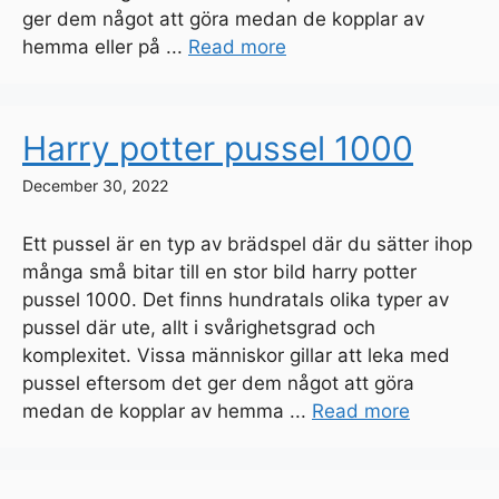
ger dem något att göra medan de kopplar av
hemma eller på ...
Read more
Harry potter pussel 1000
December 30, 2022
Ett pussel är en typ av brädspel där du sätter ihop
många små bitar till en stor bild harry potter
pussel 1000. Det finns hundratals olika typer av
pussel där ute, allt i svårighetsgrad och
komplexitet. Vissa människor gillar att leka med
pussel eftersom det ger dem något att göra
medan de kopplar av hemma ...
Read more