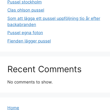
Pussel stockholm
Clas ohlson pussel
Som att lägga ett pussel uppföljning tio år efter
backabranden
Pussel egna foton
Fienden lägger pussel
Recent Comments
No comments to show.
Home