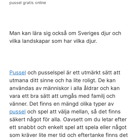
pussel gratis online
Man kan lära sig också om Sveriges djur och
vilka landskapar som har vilka djur.
Pussel
och pusselspel är ett utmärkt sätt att
utmana ditt sinne och ha lite roligt. De kan
användas av människor i alla åldrar och kan
vara ett bra sätt att umgås med familj och
vänner. Det finns en mängd olika typer av
pussel
och spel att välja mellan, så det finns
säkert något för alla. Oavsett om du letar efter
ett snabbt och enkelt spel att spela eller något
som kräver lite mer tid och eftertanke finns det