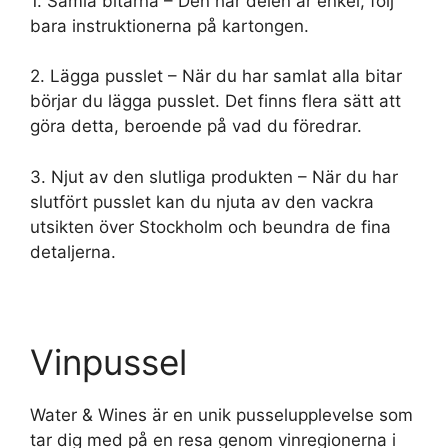
1. Samla bitarna – Den här delen är enkel, följ
bara instruktionerna på kartongen.
2. Lägga pusslet – När du har samlat alla bitar
börjar du lägga pusslet. Det finns flera sätt att
göra detta, beroende på vad du föredrar.
3. Njut av den slutliga produkten – När du har
slutfört pusslet kan du njuta av den vackra
utsikten över Stockholm och beundra de fina
detaljerna.
Vinpussel
Water & Wines är en unik pusselupplevelse som
tar dig med på en resa genom vinregionerna i