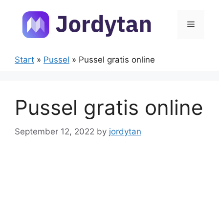
Skip
to
Menu
content
Start
»
Pussel
»
Pussel gratis online
Pussel gratis online
September 12, 2022
by
jordytan