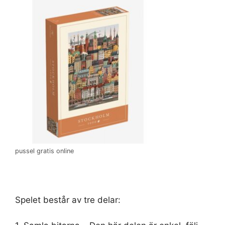
pussel gratis online
Spelet består av tre delar: