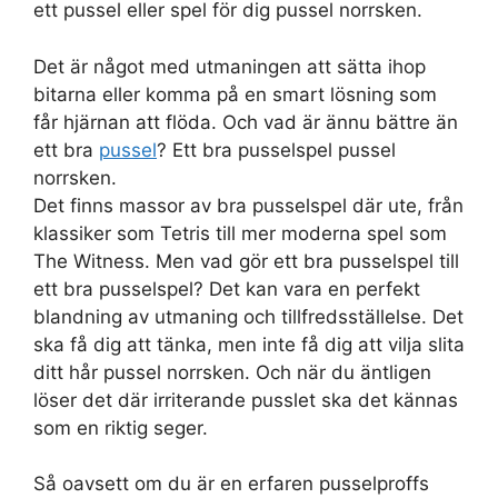
ett pussel eller spel för dig pussel norrsken.
Det är något med utmaningen att sätta ihop
bitarna eller komma på en smart lösning som
får hjärnan att flöda. Och vad är ännu bättre än
ett bra
pussel
? Ett bra pusselspel pussel
norrsken.
Det finns massor av bra pusselspel där ute, från
klassiker som Tetris till mer moderna spel som
The Witness. Men vad gör ett bra pusselspel till
ett bra pusselspel? Det kan vara en perfekt
blandning av utmaning och tillfredsställelse. Det
ska få dig att tänka, men inte få dig att vilja slita
ditt hår pussel norrsken. Och när du äntligen
löser det där irriterande pusslet ska det kännas
som en riktig seger.
Så oavsett om du är en erfaren pusselproffs