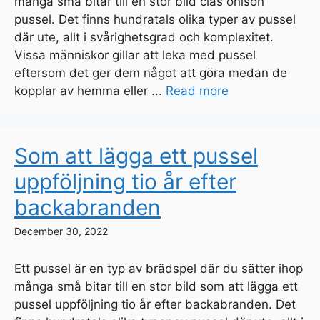
många små bitar till en stor bild clas ohlson
pussel. Det finns hundratals olika typer av pussel
där ute, allt i svårighetsgrad och komplexitet.
Vissa människor gillar att leka med pussel
eftersom det ger dem något att göra medan de
kopplar av hemma eller ...
Read more
Som att lägga ett pussel
uppföljning tio år efter
backabranden
December 30, 2022
Ett pussel är en typ av brädspel där du sätter ihop
många små bitar till en stor bild som att lägga ett
pussel uppföljning tio år efter backabranden. Det