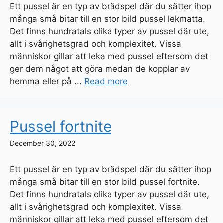
Ett pussel är en typ av brädspel där du sätter ihop
många små bitar till en stor bild pussel lekmatta.
Det finns hundratals olika typer av pussel där ute,
allt i svårighetsgrad och komplexitet. Vissa
människor gillar att leka med pussel eftersom det
ger dem något att göra medan de kopplar av
hemma eller på ...
Read more
Pussel fortnite
December 30, 2022
Ett pussel är en typ av brädspel där du sätter ihop
många små bitar till en stor bild pussel fortnite.
Det finns hundratals olika typer av pussel där ute,
allt i svårighetsgrad och komplexitet. Vissa
människor gillar att leka med pussel eftersom det