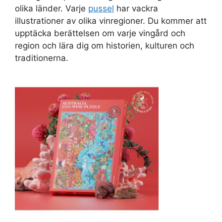
olika länder. Varje
pussel
har vackra
illustrationer av olika vinregioner. Du kommer att
upptäcka berättelsen om varje vingård och
region och lära dig om historien, kulturen och
traditionerna.