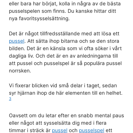
eller bara har börjat, kolla in några av de bästa
pusselspelen som finns. Du kanske hittar ditt
nya favoritsysselsättning.
Det är något tillfredsställande med att lösa ett
pussel
. Att sätta ihop bitarna och se den stora
bilden. Det är en känsla som vi ofta söker i vårt
dagliga liv. Och det är en av anledningarna till
att pussel och pusselspel är så populära pussel
norrsken.
Vi fixerar blicken vid små delar i taget, sedan
syr hjärnan ihop de här elementen till en helhet.
3
Oavsett om du letar efter en snabb mental paus
eller något att sysselsätta dig med i flera
timmar i sträck är
pussel
och
pusselspel
ett