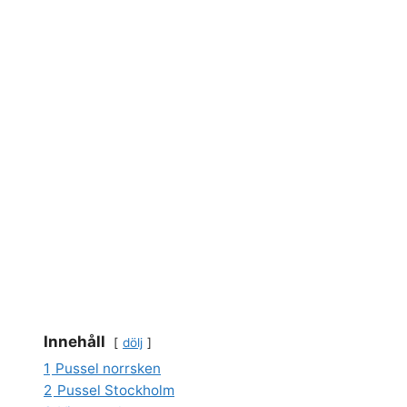
Innehåll
dölj
1
Pussel norrsken
2
Pussel Stockholm