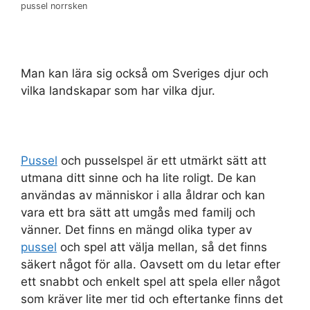
pussel norrsken
Man kan lära sig också om Sveriges djur och
vilka landskapar som har vilka djur.
Pussel
och pusselspel är ett utmärkt sätt att
utmana ditt sinne och ha lite roligt. De kan
användas av människor i alla åldrar och kan
vara ett bra sätt att umgås med familj och
vänner. Det finns en mängd olika typer av
pussel
och spel att välja mellan, så det finns
säkert något för alla. Oavsett om du letar efter
ett snabbt och enkelt spel att spela eller något
som kräver lite mer tid och eftertanke finns det