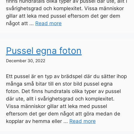
finns hundratals olika typer av pussel där ute, allt i
svårighetsgrad och komplexitet. Vissa människor
gillar att leka med pussel eftersom det ger dem
något att ...
Read more
Pussel egna foton
December 30, 2022
Ett pussel är en typ av brädspel där du sätter ihop
många små bitar till en stor bild pussel egna
foton. Det finns hundratals olika typer av pussel
där ute, allt i svårighetsgrad och komplexitet.
Vissa människor gillar att leka med pussel
eftersom det ger dem något att göra medan de
kopplar av hemma eller ...
Read more