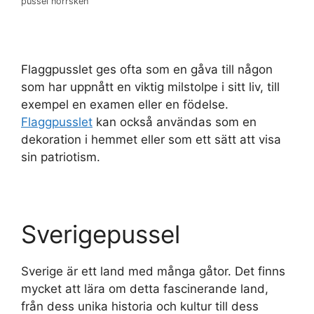
pussel norrsken
Flaggpusslet ges ofta som en gåva till någon
som har uppnått en viktig milstolpe i sitt liv, till
exempel en examen eller en födelse.
Flaggpusslet
kan också användas som en
dekoration i hemmet eller som ett sätt att visa
sin patriotism.
Sverigepussel
Sverige är ett land med många gåtor. Det finns
mycket att lära om detta fascinerande land,
från dess unika historia och kultur till dess