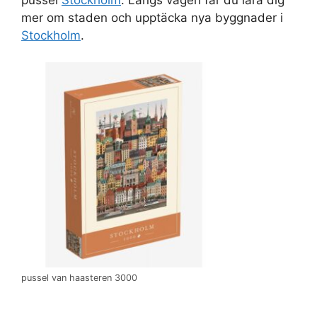
mer om staden och upptäcka nya byggnader i
Stockholm
.
pussel van haasteren 3000