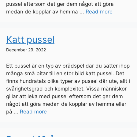
pussel eftersom det ger dem något att göra
medan de kopplar av hemma ...
Read more
Katt pussel
December 29, 2022
Ett pussel är en typ av brädspel där du sätter ihop
många små bitar till en stor bild katt pussel. Det
finns hundratals olika typer av pussel där ute, allt i
svårighetsgrad och komplexitet. Vissa människor
gillar att leka med pussel eftersom det ger dem
något att göra medan de kopplar av hemma eller
på ...
Read more