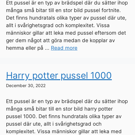
Ett pussel är en typ av brädspel där du sätter ihop
många små bitar till en stor bild pussel fortnite.
Det finns hundratals olika typer av pussel där ute,
allt i svårighetsgrad och komplexitet. Vissa
människor gillar att leka med pussel eftersom det
ger dem något att göra medan de kopplar av
hemma eller på ...
Read more
Harry potter pussel 1000
December 30, 2022
Ett pussel är en typ av brädspel där du sätter ihop
många små bitar till en stor bild harry potter
pussel 1000. Det finns hundratals olika typer av
pussel där ute, allt i svårighetsgrad och
komplexitet. Vissa människor gillar att leka med