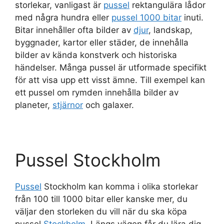
storlekar, vanligast är
pussel
rektangulära lådor
med några hundra eller
pussel 1000 bitar
inuti.
Bitar innehåller ofta bilder av
djur
, landskap,
byggnader, kartor eller städer, de innehålla
bilder av kända konstverk och historiska
händelser. Många pussel är utformade specifikt
för att visa upp ett visst ämne. Till exempel kan
ett pussel om rymden innehålla bilder av
planeter,
stjärnor
och galaxer.
Pussel Stockholm
Pussel
Stockholm kan komma i olika storlekar
från 100 till 1000 bitar eller kanske mer, du
väljar den storleken du vill när du ska köpa
pussel
Stockholm
. Längs vägen får du lära dig