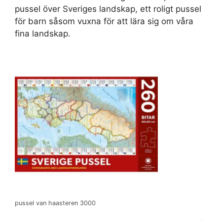
pussel över Sveriges landskap, ett roligt pussel
för barn såsom vuxna för att lära sig om våra
fina landskap.
pussel van haasteren 3000