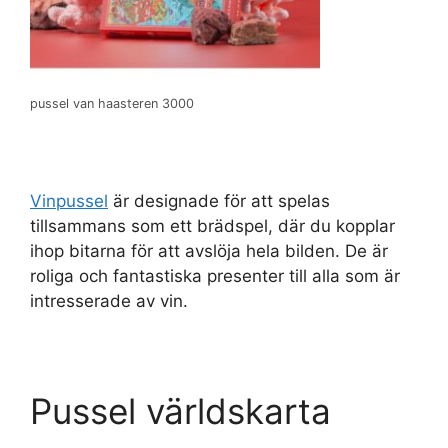
pussel van haasteren 3000
Vinpussel
är designade för att spelas
tillsammans som ett brädspel, där du kopplar
ihop bitarna för att avslöja hela bilden. De är
roliga och fantastiska presenter till alla som är
intresserade av vin.
Pussel världskarta