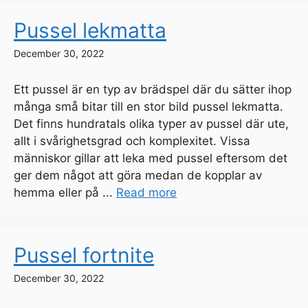
Pussel lekmatta
December 30, 2022
Ett pussel är en typ av brädspel där du sätter ihop
många små bitar till en stor bild pussel lekmatta.
Det finns hundratals olika typer av pussel där ute,
allt i svårighetsgrad och komplexitet. Vissa
människor gillar att leka med pussel eftersom det
ger dem något att göra medan de kopplar av
hemma eller på ...
Read more
Pussel fortnite
December 30, 2022