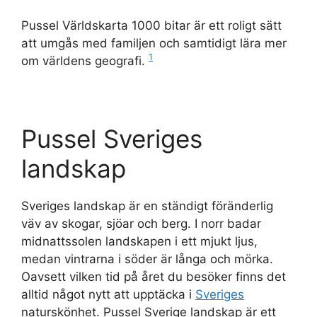
Pussel Världskarta 1000 bitar är ett roligt sätt
att umgås med familjen och samtidigt lära mer
1
om världens geografi.
Pussel Sveriges
landskap
Sveriges landskap är en ständigt föränderlig
väv av skogar, sjöar och berg. I norr badar
midnattssolen landskapen i ett mjukt ljus,
medan vintrarna i söder är långa och mörka.
Oavsett vilken tid på året du besöker finns det
alltid något nytt att upptäcka i
Sveriges
naturskönhet. Pussel Sverige landskap är ett