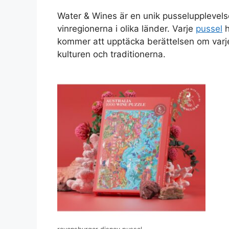
Water & Wines är en unik pusselupplevel
vinregionerna i olika länder. Varje
pussel
h
kommer att upptäcka berättelsen om varje 
kulturen och traditionerna.