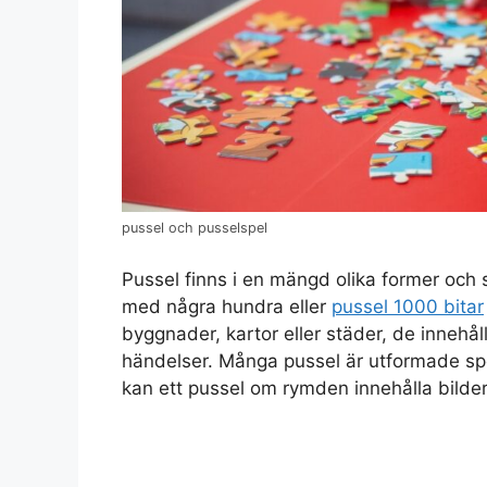
pussel och pusselspel
Pussel finns i en mängd olika former och s
med några hundra eller
pussel 1000 bitar
byggnader, kartor eller städer, de innehål
händelser. Många pussel är utformade speci
kan ett pussel om rymden innehålla bilder