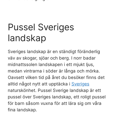
Pussel Sveriges
landskap
Sveriges landskap är en ständigt föränderlig
väv av skogar, sjöar och berg. I norr badar
midnattssolen landskapen i ett mjukt ljus,
medan vintrarna i söder är långa och mörka.
Oavsett vilken tid på året du besöker finns det
alltid något nytt att upptäcka i
Sveriges
naturskönhet. Pussel Sverige landskap är ett
pussel över Sveriges landskap, ett roligt pussel
för barn såsom vuxna för att lära sig om våra
fina landskap.