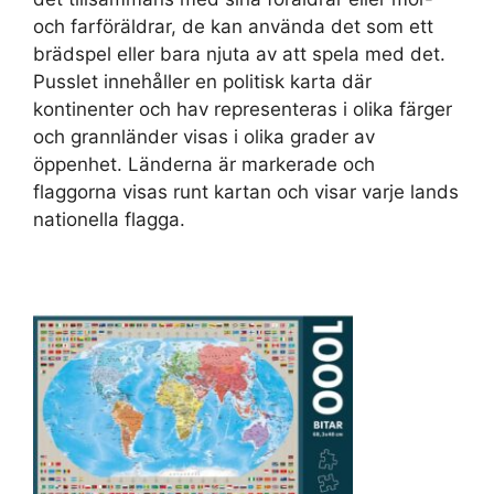
och farföräldrar, de kan använda det som ett
brädspel eller bara njuta av att spela med det.
Pusslet innehåller en politisk karta där
kontinenter och hav representeras i olika färger
och grannländer visas i olika grader av
öppenhet. Länderna är markerade och
flaggorna visas runt kartan och visar varje lands
nationella flagga.