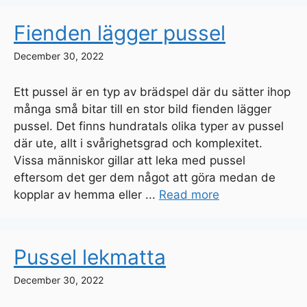
Fienden lägger pussel
December 30, 2022
Ett pussel är en typ av brädspel där du sätter ihop
många små bitar till en stor bild fienden lägger
pussel. Det finns hundratals olika typer av pussel
där ute, allt i svårighetsgrad och komplexitet.
Vissa människor gillar att leka med pussel
eftersom det ger dem något att göra medan de
kopplar av hemma eller ...
Read more
Pussel lekmatta
December 30, 2022