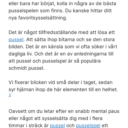
eller bara har börjat, kolla in några av de bästa
pusselspelen som finns. Du kanske hittar ditt
nya favoritsysselsättning.
Det är något tillfredsställande med att lösa ett
pussel
. Att sätta ihop bitarna och se den stora
bilden. Det är en känsla som vi ofta söker i vårt
dagliga liv. Och det är en av anledningarna till
att pussel och pusselspel är så populära
schmidt pussel.
Vi fixerar blicken vid små delar i taget, sedan
syr hjärnan ihop de här elementen till en helhet.
3
Oavsett om du letar efter en snabb mental paus
eller något att sysselsätta dig med i flera
timmar i sträck är
pussel
och
pusselspel
ett