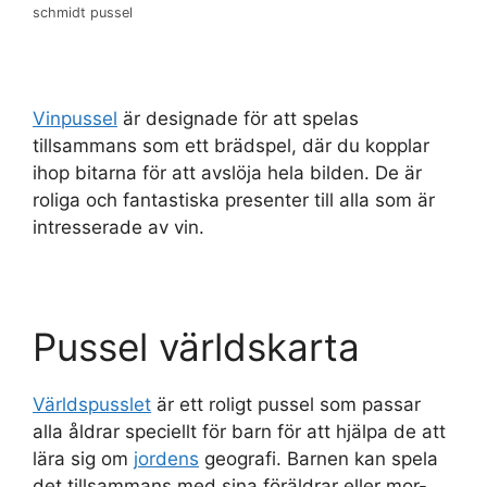
schmidt pussel
Vinpussel
är designade för att spelas
tillsammans som ett brädspel, där du kopplar
ihop bitarna för att avslöja hela bilden. De är
roliga och fantastiska presenter till alla som är
intresserade av vin.
Pussel världskarta
Världspusslet
är ett roligt pussel som passar
alla åldrar speciellt för barn för att hjälpa de att
lära sig om
jordens
geografi. Barnen kan spela
det tillsammans med sina föräldrar eller mor-