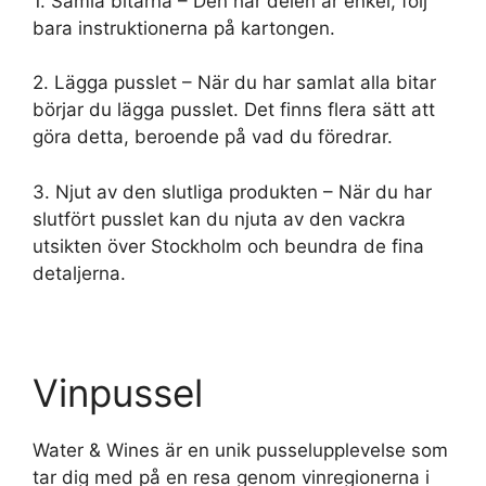
1. Samla bitarna – Den här delen är enkel, följ
bara instruktionerna på kartongen.
2. Lägga pusslet – När du har samlat alla bitar
börjar du lägga pusslet. Det finns flera sätt att
göra detta, beroende på vad du föredrar.
3. Njut av den slutliga produkten – När du har
slutfört pusslet kan du njuta av den vackra
utsikten över Stockholm och beundra de fina
detaljerna.
Vinpussel
Water & Wines är en unik pusselupplevelse som
tar dig med på en resa genom vinregionerna i