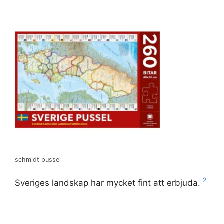
schmidt pussel
2
Sveriges landskap har mycket fint att erbjuda.