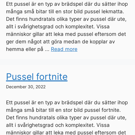
Ett pussel är en typ av brädspel där du sätter ihop
många små bitar till en stor bild pussel lekmatta.
Det finns hundratals olika typer av pussel där ute,
allt i svårighetsgrad och komplexitet. Vissa
människor gillar att leka med pussel eftersom det
ger dem något att göra medan de kopplar av
hemma eller på ...
Read more
Pussel fortnite
December 30, 2022
Ett pussel är en typ av brädspel där du sätter ihop
många små bitar till en stor bild pussel fortnite.
Det finns hundratals olika typer av pussel där ute,
allt i svårighetsgrad och komplexitet. Vissa
människor gillar att leka med pussel eftersom det