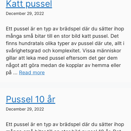
Katt pussel
December 29, 2022
Ett pussel är en typ av brädspel där du sätter ihop
många små bitar till en stor bild katt pussel. Det
finns hundratals olika typer av pussel där ute, allt i
svårighetsgrad och komplexitet. Vissa människor
gillar att leka med pussel eftersom det ger dem
något att göra medan de kopplar av hemma eller
på ...
Read more
Pussel 10 år
December 29, 2022
Ett pussel är en typ av brädspel där du sätter ihop