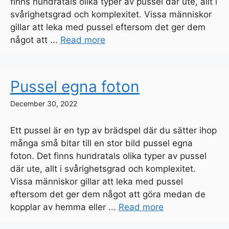
finns hundratals olika typer av pussel där ute, allt i
svårighetsgrad och komplexitet. Vissa människor
gillar att leka med pussel eftersom det ger dem
något att ...
Read more
Pussel egna foton
December 30, 2022
Ett pussel är en typ av brädspel där du sätter ihop
många små bitar till en stor bild pussel egna
foton. Det finns hundratals olika typer av pussel
där ute, allt i svårighetsgrad och komplexitet.
Vissa människor gillar att leka med pussel
eftersom det ger dem något att göra medan de
kopplar av hemma eller ...
Read more