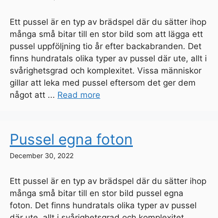
Ett pussel är en typ av brädspel där du sätter ihop
många små bitar till en stor bild som att lägga ett
pussel uppföljning tio år efter backabranden. Det
finns hundratals olika typer av pussel där ute, allt i
svårighetsgrad och komplexitet. Vissa människor
gillar att leka med pussel eftersom det ger dem
något att ...
Read more
Pussel egna foton
December 30, 2022
Ett pussel är en typ av brädspel där du sätter ihop
många små bitar till en stor bild pussel egna
foton. Det finns hundratals olika typer av pussel
där ute, allt i svårighetsgrad och komplexitet.