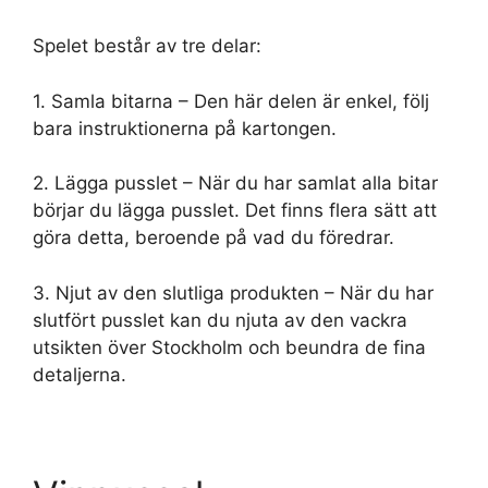
Spelet består av tre delar:
1. Samla bitarna – Den här delen är enkel, följ
bara instruktionerna på kartongen.
2. Lägga pusslet – När du har samlat alla bitar
börjar du lägga pusslet. Det finns flera sätt att
göra detta, beroende på vad du föredrar.
3. Njut av den slutliga produkten – När du har
slutfört pusslet kan du njuta av den vackra
utsikten över Stockholm och beundra de fina
detaljerna.