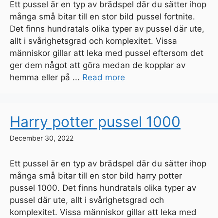
Ett pussel är en typ av brädspel där du sätter ihop
många små bitar till en stor bild pussel fortnite.
Det finns hundratals olika typer av pussel där ute,
allt i svårighetsgrad och komplexitet. Vissa
människor gillar att leka med pussel eftersom det
ger dem något att göra medan de kopplar av
hemma eller på ...
Read more
Harry potter pussel 1000
December 30, 2022
Ett pussel är en typ av brädspel där du sätter ihop
många små bitar till en stor bild harry potter
pussel 1000. Det finns hundratals olika typer av
pussel där ute, allt i svårighetsgrad och
komplexitet. Vissa människor gillar att leka med