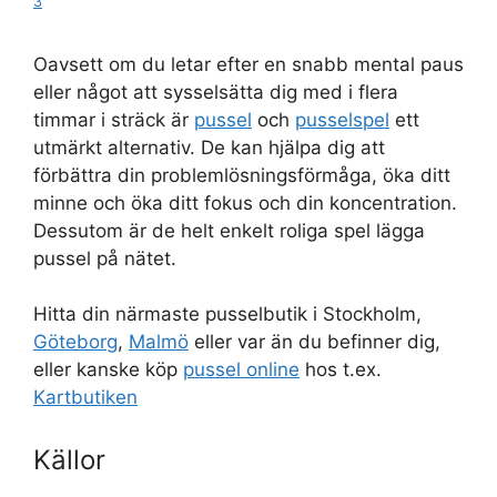
3
Oavsett om du letar efter en snabb mental paus
eller något att sysselsätta dig med i flera
timmar i sträck är
pussel
och
pusselspel
ett
utmärkt alternativ. De kan hjälpa dig att
förbättra din problemlösningsförmåga, öka ditt
minne och öka ditt fokus och din koncentration.
Dessutom är de helt enkelt roliga spel lägga
pussel på nätet.
Hitta din närmaste pusselbutik i Stockholm,
Göteborg
,
Malmö
eller var än du befinner dig,
eller kanske köp
pussel online
hos t.ex.
Kartbutiken
Källor