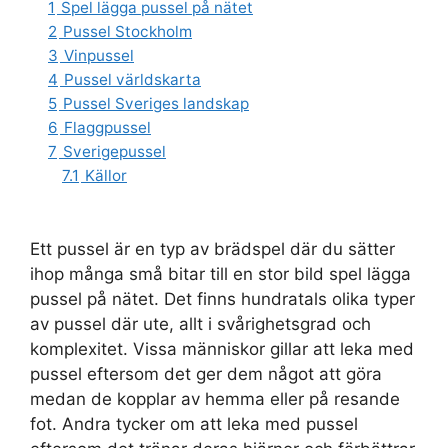
1
Spel lägga pussel på nätet
2
Pussel Stockholm
3
Vinpussel
4
Pussel världskarta
5
Pussel Sveriges landskap
6
Flaggpussel
7
Sverigepussel
7.1
Källor
Ett pussel är en typ av brädspel där du sätter
ihop många små bitar till en stor bild spel lägga
pussel på nätet. Det finns hundratals olika typer
av pussel där ute, allt i svårighetsgrad och
komplexitet. Vissa människor gillar att leka med
pussel eftersom det ger dem något att göra
medan de kopplar av hemma eller på resande
fot. Andra tycker om att leka med pussel