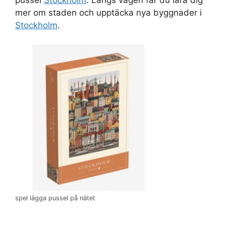
mer om staden och upptäcka nya byggnader i
Stockholm
.
spel lägga pussel på nätet