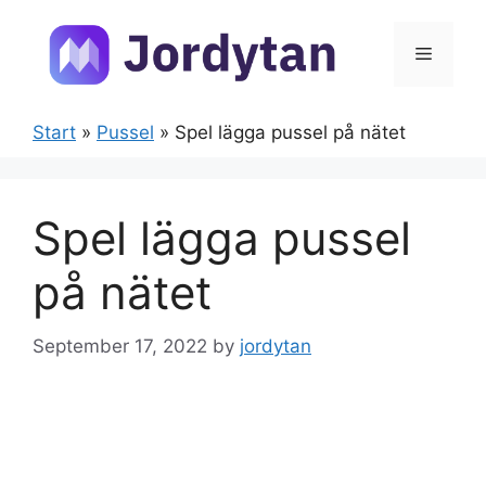
Skip
to
Menu
content
Start
»
Pussel
»
Spel lägga pussel på nätet
Spel lägga pussel
på nätet
September 17, 2022
by
jordytan