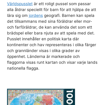
Världspusslet
är ett roligt pussel som passar
alla åldrar speciellt för barn för att hjälpa de att
lära sig om
jordens
geografi. Barnen kan spela
det tillsammans med sina föräldrar eller mor-
och farföräldrar, de kan använda det som ett
brädspel eller bara njuta av att spela med det.
Pusslet innehåller en politisk karta där
kontinenter och hav representeras i olika färger
och grannländer visas i olika grader av
öppenhet. Länderna är markerade och
flaggorna visas runt kartan och visar varje lands
nationella flagga.