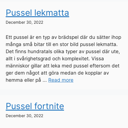
Pussel lekmatta
December 30, 2022
Ett pussel är en typ av brädspel där du sätter ihop
många små bitar till en stor bild pussel lekmatta.
Det finns hundratals olika typer av pussel där ute,
allt i svårighetsgrad och komplexitet. Vissa
människor gillar att leka med pussel eftersom det
ger dem något att göra medan de kopplar av
hemma eller på ...
Read more
Pussel fortnite
December 30, 2022