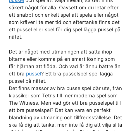
pussel
och spel att välja mellan, så det finns
säkert något för alla. Oavsett om du letar efter
ett snabbt och enkelt spel att spela eller något
som kräver lite mer tid och eftertanke finns det
ett pussel eller spel för dig spel lägga pussel på
nätet.
Det är något med utmaningen att sätta ihop
bitarna eller komma på en smart lösning som
får hjärnan att flöda. Och vad är ännu bättre än
ett bra
pussel
? Ett bra pusselspel spel lägga
pussel på nätet.
Det finns massor av bra pusselspel där ute, från
klassiker som Tetris till mer moderna spel som
The Witness. Men vad gör ett bra pusselspel till
ett bra pusselspel? Det kan vara en perfekt
blandning av utmaning och tillfredsställelse. Det
ska få dig att tänka, men inte få dig att vilja slita