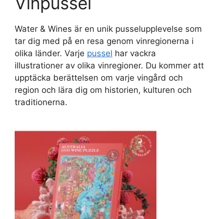
Vinpussel
Water & Wines är en unik pusselupplevelse som
tar dig med på en resa genom vinregionerna i
olika länder. Varje
pussel
har vackra
illustrationer av olika vinregioner. Du kommer att
upptäcka berättelsen om varje vingård och
region och lära dig om historien, kulturen och
traditionerna.