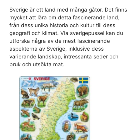
Sverige är ett land med många gåtor. Det finns
mycket att lära om detta fascinerande land,
från dess unika historia och kultur till dess
geografi och klimat. Via sverigepussel kan du
utforska några av de mest fascinerande
aspekterna av Sverige, inklusive dess
varierande landskap, intressanta seder och
bruk och utsökta mat.