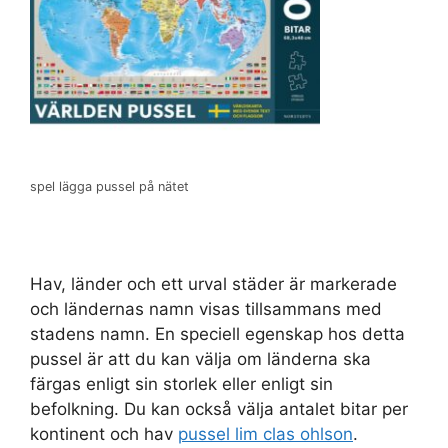
spel lägga pussel på nätet
Hav, länder och ett urval städer är markerade
och ländernas namn visas tillsammans med
stadens namn. En speciell egenskap hos detta
pussel är att du kan välja om länderna ska
färgas enligt sin storlek eller enligt sin
befolkning. Du kan också välja antalet bitar per
kontinent och hav
pussel lim clas ohlson
.