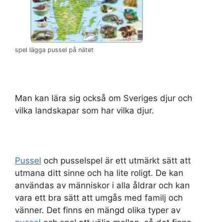
spel lägga pussel på nätet
Man kan lära sig också om Sveriges djur och
vilka landskapar som har vilka djur.
Pussel
och pusselspel är ett utmärkt sätt att
utmana ditt sinne och ha lite roligt. De kan
användas av människor i alla åldrar och kan
vara ett bra sätt att umgås med familj och
vänner. Det finns en mängd olika typer av