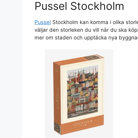
Pussel Stockholm
Pussel
Stockholm kan komma i olika storlek
väljar den storleken du vill när du ska kö
mer om staden och upptäcka nya byggna