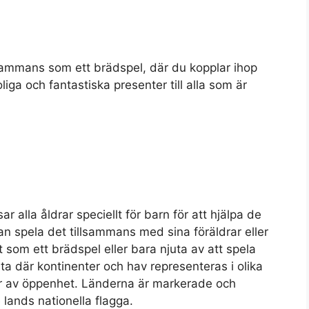
lsammans som ett brädspel, där du kopplar ihop
oliga och fantastiska presenter till alla som är
ar alla åldrar speciellt för barn för att hjälpa de
n spela det tillsammans med sina föräldrar eller
 som ett brädspel eller bara njuta av att spela
rta där kontinenter och hav representeras i olika
der av öppenhet. Länderna är markerade och
 lands nationella flagga.