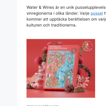
Water & Wines är en unik pusselupplevel
vinregionerna i olika länder. Varje
pussel
h
kommer att upptäcka berättelsen om varje 
kulturen och traditionerna.