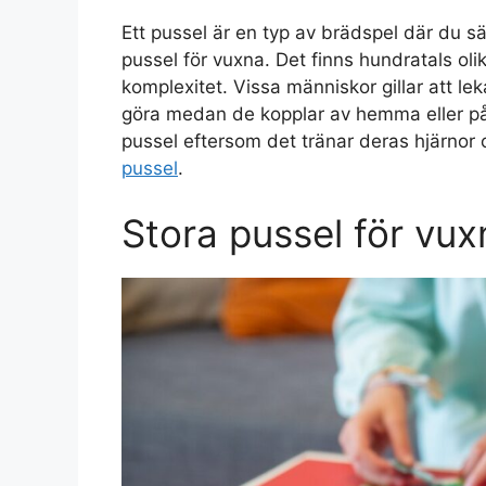
Ett pussel är en typ av brädspel där du sät
pussel för vuxna. Det finns hundratals olik
komplexitet. Vissa människor gillar att l
göra medan de kopplar av hemma eller på
pussel eftersom det tränar deras hjärnor 
pussel
.
Stora pussel för vux