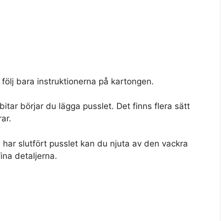
 följ bara instruktionerna på kartongen.
itar börjar du lägga pusslet. Det finns flera sätt
ar.
 har slutfört pusslet kan du njuta av den vackra
ina detaljerna.