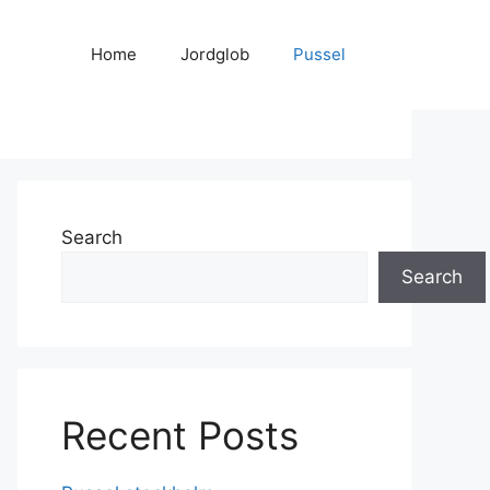
Home
Jordglob
Pussel
Search
Search
Recent Posts