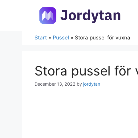
Skip
to
content
Start
»
Pussel
»
Stora pussel för vuxna
Stora pussel för
December 13, 2022
by
jordytan