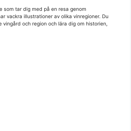
se som tar dig med på en resa genom
ar vackra illustrationer av olika vinregioner. Du
vingård och region och lära dig om historien,