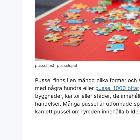
pussel och pusselspel
Pussel finns i en mängd olika former och s
med några hundra eller
pussel 1000 bitar
byggnader, kartor eller städer, de innehål
händelser. Många pussel är utformade speci
kan ett pussel om rymden innehålla bilder