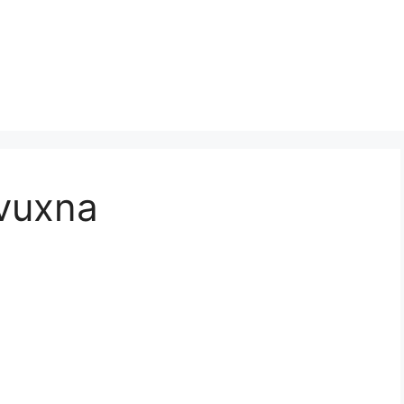
 vuxna