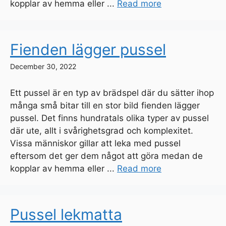
kopplar av hemma eller ...
Read more
Fienden lägger pussel
December 30, 2022
Ett pussel är en typ av brädspel där du sätter ihop
många små bitar till en stor bild fienden lägger
pussel. Det finns hundratals olika typer av pussel
där ute, allt i svårighetsgrad och komplexitet.
Vissa människor gillar att leka med pussel
eftersom det ger dem något att göra medan de
kopplar av hemma eller ...
Read more
Pussel lekmatta