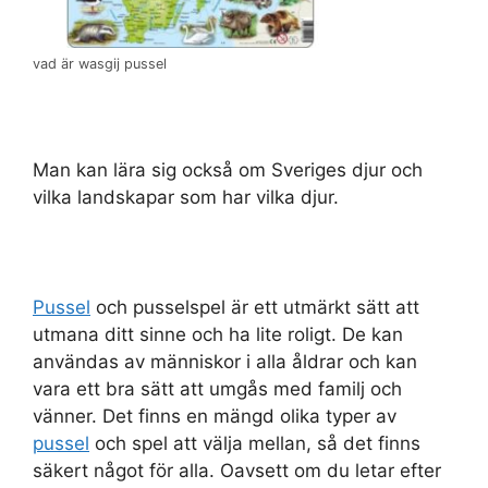
vad är wasgij pussel
Man kan lära sig också om Sveriges djur och
vilka landskapar som har vilka djur.
Pussel
och pusselspel är ett utmärkt sätt att
utmana ditt sinne och ha lite roligt. De kan
användas av människor i alla åldrar och kan
vara ett bra sätt att umgås med familj och
vänner. Det finns en mängd olika typer av
pussel
och spel att välja mellan, så det finns
säkert något för alla. Oavsett om du letar efter