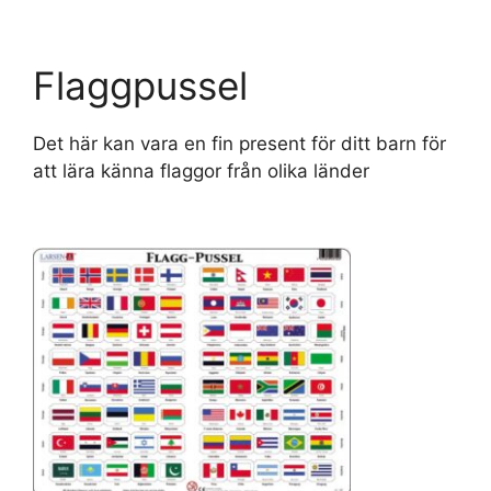
Flaggpussel
Det här kan vara en fin present för ditt barn för
att lära känna flaggor från olika länder