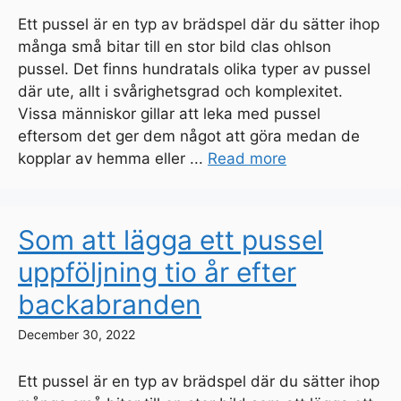
Ett pussel är en typ av brädspel där du sätter ihop
många små bitar till en stor bild clas ohlson
pussel. Det finns hundratals olika typer av pussel
där ute, allt i svårighetsgrad och komplexitet.
Vissa människor gillar att leka med pussel
eftersom det ger dem något att göra medan de
kopplar av hemma eller ...
Read more
Som att lägga ett pussel
uppföljning tio år efter
backabranden
December 30, 2022
Ett pussel är en typ av brädspel där du sätter ihop