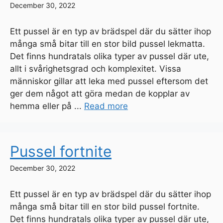
December 30, 2022
Ett pussel är en typ av brädspel där du sätter ihop
många små bitar till en stor bild pussel lekmatta.
Det finns hundratals olika typer av pussel där ute,
allt i svårighetsgrad och komplexitet. Vissa
människor gillar att leka med pussel eftersom det
ger dem något att göra medan de kopplar av
hemma eller på ...
Read more
Pussel fortnite
December 30, 2022
Ett pussel är en typ av brädspel där du sätter ihop
många små bitar till en stor bild pussel fortnite.
Det finns hundratals olika typer av pussel där ute,