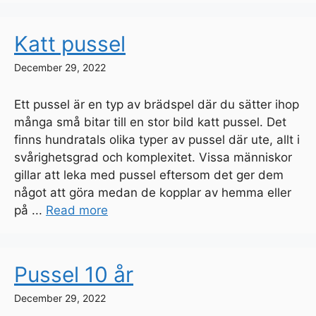
Katt pussel
December 29, 2022
Ett pussel är en typ av brädspel där du sätter ihop
många små bitar till en stor bild katt pussel. Det
finns hundratals olika typer av pussel där ute, allt i
svårighetsgrad och komplexitet. Vissa människor
gillar att leka med pussel eftersom det ger dem
något att göra medan de kopplar av hemma eller
på ...
Read more
Pussel 10 år
December 29, 2022