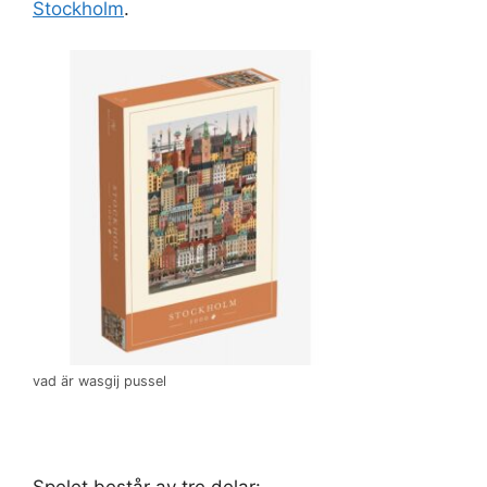
Stockholm
.
vad är wasgij pussel