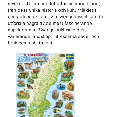
mycket att lära om detta fascinerande land,
från dess unika historia och kultur till dess
geografi och klimat. Via sverigepussel kan du
utforska några av de mest fascinerande
aspekterna av Sverige, inklusive dess
varierande landskap, intressanta seder och
bruk och utsökta mat.