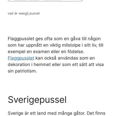
vad är wasgij pussel
Flaggpusslet ges ofta som en gåva till någon
som har uppnått en viktig milstolpe i sitt liv, till
exempel en examen eller en födelse.
Flaggpusslet
kan också användas som en
dekoration i hemmet eller som ett sätt att visa
sin patriotism.
Sverigepussel
Sverige är ett land med många gåtor. Det finns