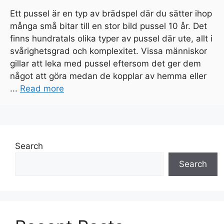
Ett pussel är en typ av brädspel där du sätter ihop
många små bitar till en stor bild pussel 10 år. Det
finns hundratals olika typer av pussel där ute, allt i
svårighetsgrad och komplexitet. Vissa människor
gillar att leka med pussel eftersom det ger dem
något att göra medan de kopplar av hemma eller
...
Read more
Search
Search