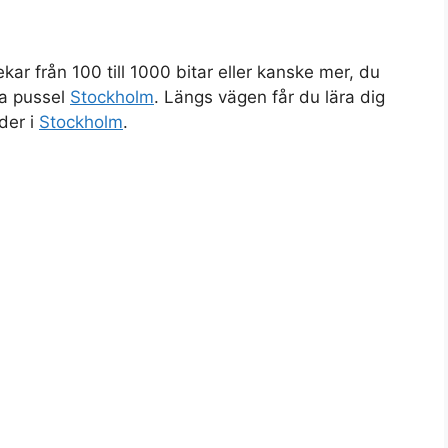
ar från 100 till 1000 bitar eller kanske mer, du
pa pussel
Stockholm
. Längs vägen får du lära dig
der i
Stockholm
.