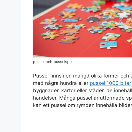
pussel och pusselspel
Pussel finns i en mängd olika former och s
med några hundra eller
pussel 1000 bitar
byggnader, kartor eller städer, de innehål
händelser. Många pussel är utformade speci
kan ett pussel om rymden innehålla bilder