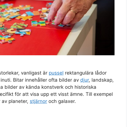
torlekar, vanligast är
pussel
rektangulära lådor
inuti. Bitar innehåller ofta bilder av
djur
, landskap,
la bilder av kända konstverk och historiska
fikt för att visa upp ett visst ämne. Till exempel
 av planeter,
stjärnor
och galaxer.