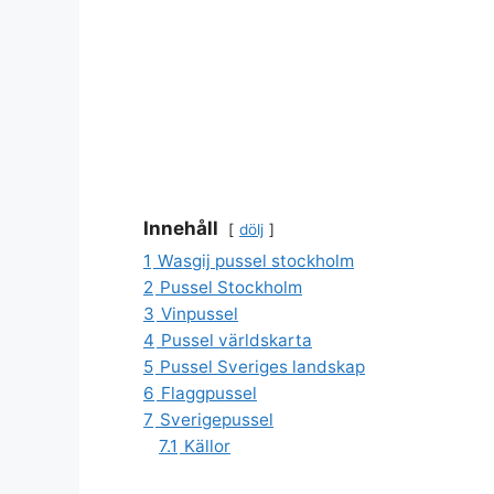
Innehåll
dölj
1
Wasgij pussel stockholm
2
Pussel Stockholm
3
Vinpussel
4
Pussel världskarta
5
Pussel Sveriges landskap
6
Flaggpussel
7
Sverigepussel
7.1
Källor