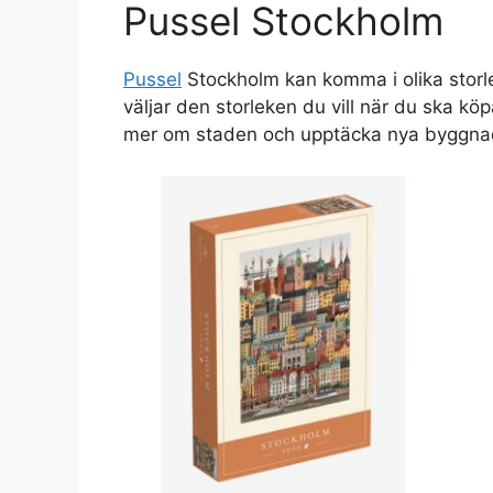
Pussel Stockholm
Pussel
Stockholm kan komma i olika storlek
väljar den storleken du vill när du ska kö
mer om staden och upptäcka nya byggna