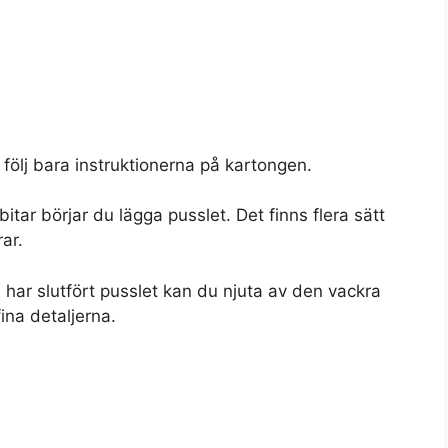
 följ bara instruktionerna på kartongen.
itar börjar du lägga pusslet. Det finns flera sätt
ar.
 har slutfört pusslet kan du njuta av den vackra
ina detaljerna.