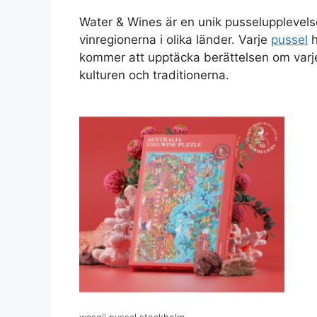
Water & Wines är en unik pusselupplevel
vinregionerna i olika länder. Varje
pussel
h
kommer att upptäcka berättelsen om varje 
kulturen och traditionerna.