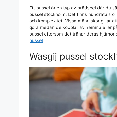
Ett pussel är en typ av brädspel där du sä
pussel stockholm. Det finns hundratals oli
och komplexitet. Vissa människor gillar a
göra medan de kopplar av hemma eller på
pussel eftersom det tränar deras hjärnor 
pussel
.
Wasgij pussel stock