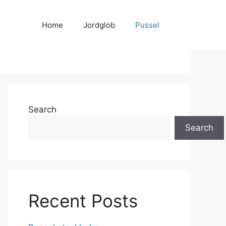
Home
Jordglob
Pussel
Search
Search
Recent Posts