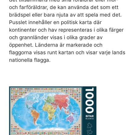
och farföräldrar, de kan använda det som ett
brädspel eller bara njuta av att spela med det.
Pusslet innehåller en politisk karta där
kontinenter och hav representeras i olika färger
och grannländer visas i olika grader av
öppenhet. Länderna är markerade och
flaggorna visas runt kartan och visar varje lands
nationella flagga.