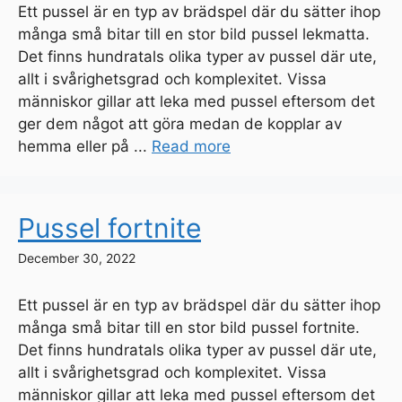
Ett pussel är en typ av brädspel där du sätter ihop
många små bitar till en stor bild pussel lekmatta.
Det finns hundratals olika typer av pussel där ute,
allt i svårighetsgrad och komplexitet. Vissa
människor gillar att leka med pussel eftersom det
ger dem något att göra medan de kopplar av
hemma eller på ...
Read more
Pussel fortnite
December 30, 2022
Ett pussel är en typ av brädspel där du sätter ihop
många små bitar till en stor bild pussel fortnite.
Det finns hundratals olika typer av pussel där ute,
allt i svårighetsgrad och komplexitet. Vissa
människor gillar att leka med pussel eftersom det