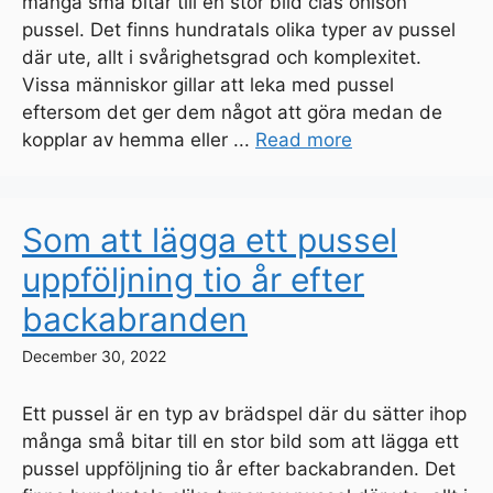
många små bitar till en stor bild clas ohlson
pussel. Det finns hundratals olika typer av pussel
där ute, allt i svårighetsgrad och komplexitet.
Vissa människor gillar att leka med pussel
eftersom det ger dem något att göra medan de
kopplar av hemma eller ...
Read more
Som att lägga ett pussel
uppföljning tio år efter
backabranden
December 30, 2022
Ett pussel är en typ av brädspel där du sätter ihop
många små bitar till en stor bild som att lägga ett
pussel uppföljning tio år efter backabranden. Det