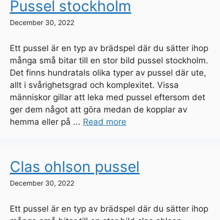
Pussel stockholm
December 30, 2022
Ett pussel är en typ av brädspel där du sätter ihop
många små bitar till en stor bild pussel stockholm.
Det finns hundratals olika typer av pussel där ute,
allt i svårighetsgrad och komplexitet. Vissa
människor gillar att leka med pussel eftersom det
ger dem något att göra medan de kopplar av
hemma eller på ...
Read more
Clas ohlson pussel
December 30, 2022
Ett pussel är en typ av brädspel där du sätter ihop