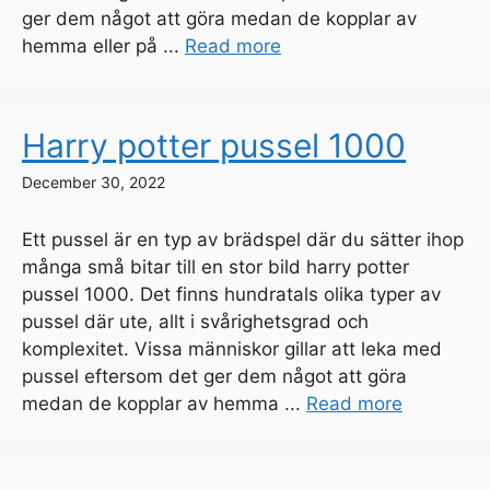
ger dem något att göra medan de kopplar av
hemma eller på ...
Read more
Harry potter pussel 1000
December 30, 2022
Ett pussel är en typ av brädspel där du sätter ihop
många små bitar till en stor bild harry potter
pussel 1000. Det finns hundratals olika typer av
pussel där ute, allt i svårighetsgrad och
komplexitet. Vissa människor gillar att leka med
pussel eftersom det ger dem något att göra
medan de kopplar av hemma ...
Read more