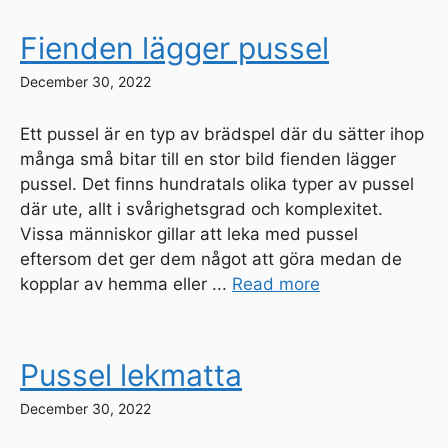
Fienden lägger pussel
December 30, 2022
Ett pussel är en typ av brädspel där du sätter ihop
många små bitar till en stor bild fienden lägger
pussel. Det finns hundratals olika typer av pussel
där ute, allt i svårighetsgrad och komplexitet.
Vissa människor gillar att leka med pussel
eftersom det ger dem något att göra medan de
kopplar av hemma eller ...
Read more
Pussel lekmatta
December 30, 2022