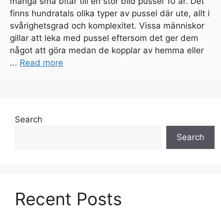
många små bitar till en stor bild pussel 10 år. Det
finns hundratals olika typer av pussel där ute, allt i
svårighetsgrad och komplexitet. Vissa människor
gillar att leka med pussel eftersom det ger dem
något att göra medan de kopplar av hemma eller
...
Read more
Search
Search
Recent Posts