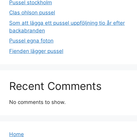
Pussel stockholm
Clas ohlson pussel
Som att lägga ett pussel uppföljning tio år efter
backabranden
Pussel egna foton
Fienden lägger pussel
Recent Comments
No comments to show.
Home