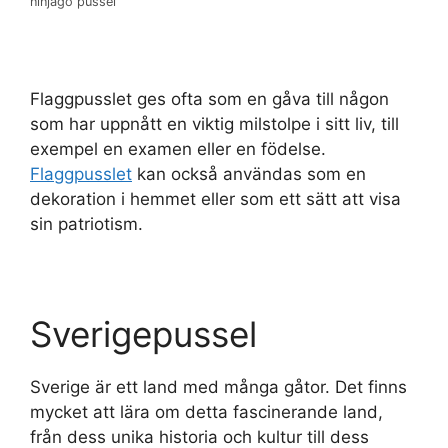
ninjago pussel
Flaggpusslet ges ofta som en gåva till någon
som har uppnått en viktig milstolpe i sitt liv, till
exempel en examen eller en födelse.
Flaggpusslet
kan också användas som en
dekoration i hemmet eller som ett sätt att visa
sin patriotism.
Sverigepussel
Sverige är ett land med många gåtor. Det finns
mycket att lära om detta fascinerande land,
från dess unika historia och kultur till dess