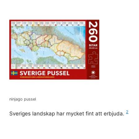
ninjago pussel
2
Sveriges landskap har mycket fint att erbjuda.