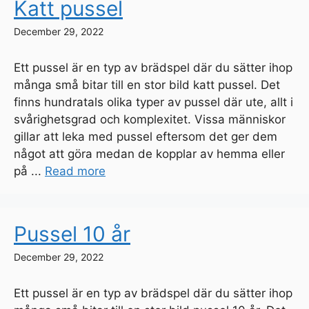
Katt pussel
December 29, 2022
Ett pussel är en typ av brädspel där du sätter ihop
många små bitar till en stor bild katt pussel. Det
finns hundratals olika typer av pussel där ute, allt i
svårighetsgrad och komplexitet. Vissa människor
gillar att leka med pussel eftersom det ger dem
något att göra medan de kopplar av hemma eller
på ...
Read more
Pussel 10 år
December 29, 2022
Ett pussel är en typ av brädspel där du sätter ihop