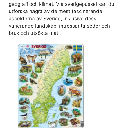
geografi och klimat. Via sverigepussel kan du
utforska några av de mest fascinerande
aspekterna av Sverige, inklusive dess
varierande landskap, intressanta seder och
bruk och utsökta mat.