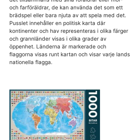
och farföräldrar, de kan använda det som ett
brädspel eller bara njuta av att spela med det.
Pusslet innehåller en politisk karta där
kontinenter och hav representeras i olika färger
och grannländer visas i olika grader av
öppenhet. Länderna är markerade och
flaggorna visas runt kartan och visar varje lands
nationella flagga.