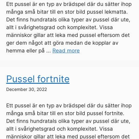
Ett pussel är en typ av brädspel där du sätter ihop
många små bitar till en stor bild pussel lekmatta.
Det finns hundratals olika typer av pussel där ute,
allt i svårighetsgrad och komplexitet. Vissa
människor gillar att leka med pussel eftersom det
ger dem något att göra medan de kopplar av
hemma eller på ...
Read more
Pussel fortnite
December 30, 2022
Ett pussel är en typ av brädspel där du sätter ihop
många små bitar till en stor bild pussel fortnite.
Det finns hundratals olika typer av pussel där ute,
allt i svårighetsgrad och komplexitet. Vissa
människor gillar att leka med pussel eftersom det