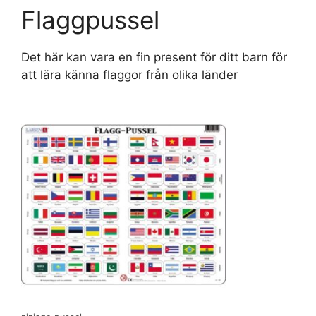
Flaggpussel
Det här kan vara en fin present för ditt barn för
att lära känna flaggor från olika länder