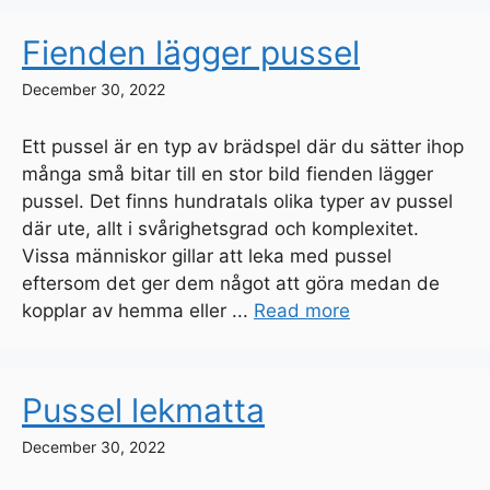
Fienden lägger pussel
December 30, 2022
Ett pussel är en typ av brädspel där du sätter ihop
många små bitar till en stor bild fienden lägger
pussel. Det finns hundratals olika typer av pussel
där ute, allt i svårighetsgrad och komplexitet.
Vissa människor gillar att leka med pussel
eftersom det ger dem något att göra medan de
kopplar av hemma eller ...
Read more
Pussel lekmatta
December 30, 2022