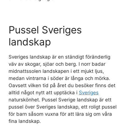
Pussel Sveriges
landskap
Sveriges landskap är en ständigt föränderlig
väv av skogar, sjöar och berg. I norr badar
midnattssolen landskapen i ett mjukt ljus,
medan vintrarna i söder är långa och mörka.
Oavsett vilken tid på året du besöker finns det
alltid något nytt att upptäcka i
Sveriges
naturskönhet. Pussel Sverige landskap är ett
pussel över Sveriges landskap, ett roligt pussel
för barn såsom vuxna för att lära sig om våra
fina landskap.