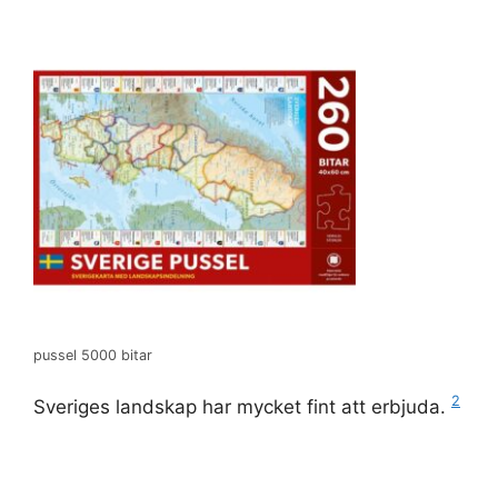
pussel 5000 bitar
2
Sveriges landskap har mycket fint att erbjuda.