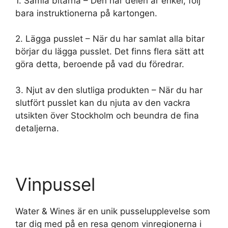
1. Samla bitarna – Den här delen är enkel, följ
bara instruktionerna på kartongen.
2. Lägga pusslet – När du har samlat alla bitar
börjar du lägga pusslet. Det finns flera sätt att
göra detta, beroende på vad du föredrar.
3. Njut av den slutliga produkten – När du har
slutfört pusslet kan du njuta av den vackra
utsikten över Stockholm och beundra de fina
detaljerna.
Vinpussel
Water & Wines är en unik pusselupplevelse som
tar dig med på en resa genom vinregionerna i