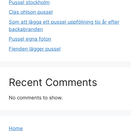
Pussel stockholm
Clas ohlson pussel
Som att lägga ett pussel uppföljning tio år efter
backabranden
Pussel egna foton
Fienden lägger pussel
Recent Comments
No comments to show.
Home