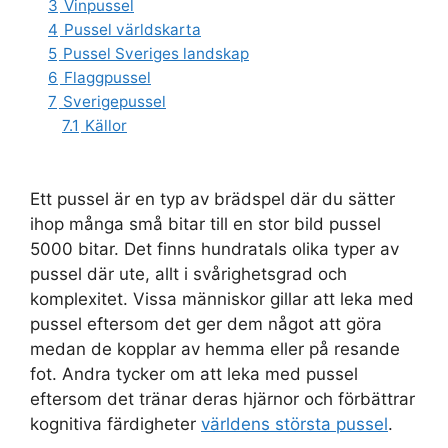
3
Vinpussel
4
Pussel världskarta
5
Pussel Sveriges landskap
6
Flaggpussel
7
Sverigepussel
7.1
Källor
Ett pussel är en typ av brädspel där du sätter
ihop många små bitar till en stor bild pussel
5000 bitar. Det finns hundratals olika typer av
pussel där ute, allt i svårighetsgrad och
komplexitet. Vissa människor gillar att leka med
pussel eftersom det ger dem något att göra
medan de kopplar av hemma eller på resande
fot. Andra tycker om att leka med pussel
eftersom det tränar deras hjärnor och förbättrar
kognitiva färdigheter
världens största pussel
.