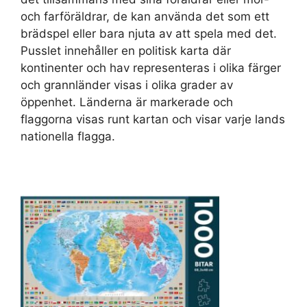
och farföräldrar, de kan använda det som ett
brädspel eller bara njuta av att spela med det.
Pusslet innehåller en politisk karta där
kontinenter och hav representeras i olika färger
och grannländer visas i olika grader av
öppenhet. Länderna är markerade och
flaggorna visas runt kartan och visar varje lands
nationella flagga.