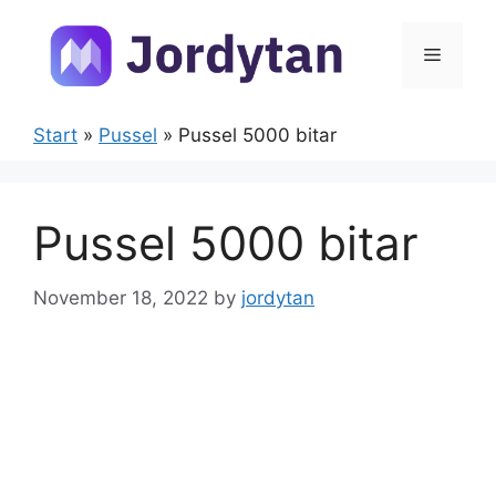
Skip
to
Menu
content
Start
»
Pussel
»
Pussel 5000 bitar
Pussel 5000 bitar
November 18, 2022
by
jordytan