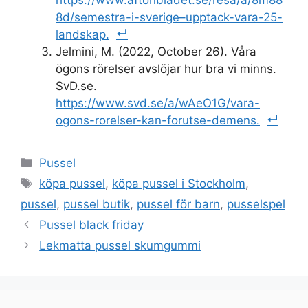
8d/semestra-i-sverige–upptack-vara-25-
landskap.
Jelmini, M. (2022, October 26). Våra
ögons rörelser avslöjar hur bra vi minns.
SvD.se.
https://www.svd.se/a/wAeO1G/vara-
ogons-rorelser-kan-forutse-demens.
Categories
Pussel
Tags
köpa pussel
,
köpa pussel i Stockholm
,
pussel
,
pussel butik
,
pussel för barn
,
pusselspel
Pussel black friday
Lekmatta pussel skumgummi