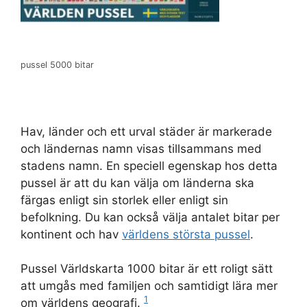
pussel 5000 bitar
Hav, länder och ett urval städer är markerade
och ländernas namn visas tillsammans med
stadens namn. En speciell egenskap hos detta
pussel är att du kan välja om länderna ska
färgas enligt sin storlek eller enligt sin
befolkning. Du kan också välja antalet bitar per
kontinent och hav
världens största pussel
.
Pussel Världskarta 1000 bitar är ett roligt sätt
att umgås med familjen och samtidigt lära mer
1
om världens geografi.