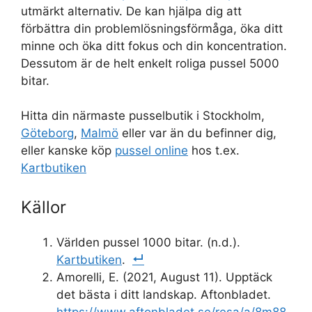
utmärkt alternativ. De kan hjälpa dig att
förbättra din problemlösningsförmåga, öka ditt
minne och öka ditt fokus och din koncentration.
Dessutom är de helt enkelt roliga pussel 5000
bitar.
Hitta din närmaste pusselbutik i Stockholm,
Göteborg
,
Malmö
eller var än du befinner dig,
eller kanske köp
pussel online
hos t.ex.
Kartbutiken
Källor
Världen pussel 1000 bitar. (n.d.).
Kartbutiken
.
Amorelli, E. (2021, August 11). Upptäck
det bästa i ditt landskap. Aftonbladet.
https://www.aftonbladet.se/resa/a/8m88