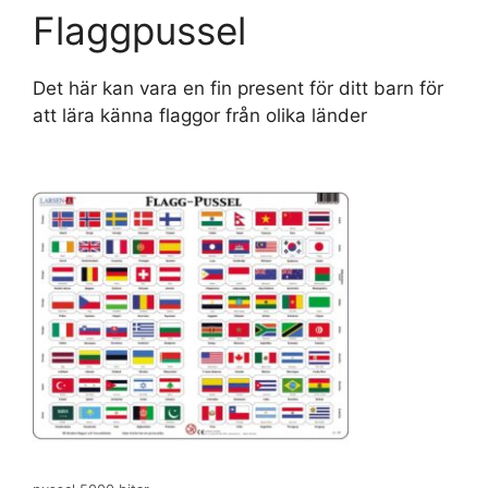
Flaggpussel
Det här kan vara en fin present för ditt barn för
att lära känna flaggor från olika länder