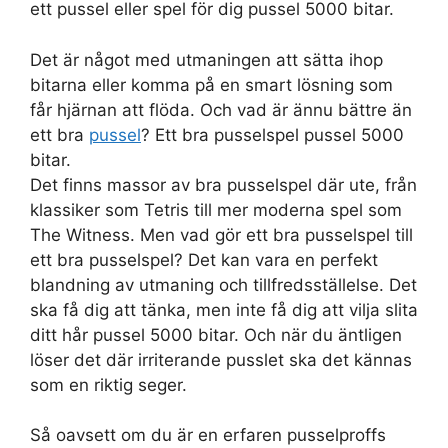
ett pussel eller spel för dig pussel 5000 bitar.
Det är något med utmaningen att sätta ihop
bitarna eller komma på en smart lösning som
får hjärnan att flöda. Och vad är ännu bättre än
ett bra
pussel
? Ett bra pusselspel pussel 5000
bitar.
Det finns massor av bra pusselspel där ute, från
klassiker som Tetris till mer moderna spel som
The Witness. Men vad gör ett bra pusselspel till
ett bra pusselspel? Det kan vara en perfekt
blandning av utmaning och tillfredsställelse. Det
ska få dig att tänka, men inte få dig att vilja slita
ditt hår pussel 5000 bitar. Och när du äntligen
löser det där irriterande pusslet ska det kännas
som en riktig seger.
Så oavsett om du är en erfaren pusselproffs