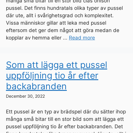
många små bitar till en stor bild clas ohlson
pussel. Det finns hundratals olika typer av pussel
där ute, allt i svårighetsgrad och komplexitet.
Vissa människor gillar att leka med pussel
eftersom det ger dem något att göra medan de
kopplar av hemma eller ...
Read more
Som att lägga ett pussel
uppföljning tio år efter
backabranden
December 30, 2022
Ett pussel är en typ av brädspel där du sätter ihop
många små bitar till en stor bild som att lägga ett
pussel uppföljning tio år efter backabranden. Det