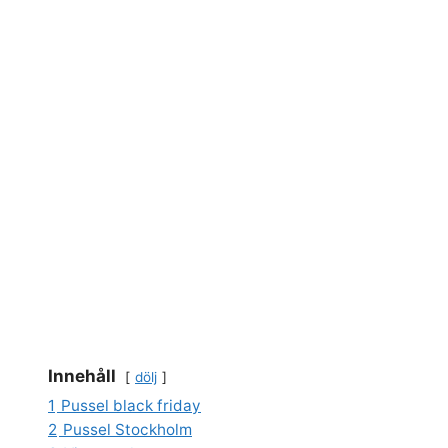
Innehåll
dölj
1
Pussel black friday
2
Pussel Stockholm