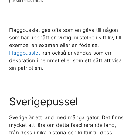
pussel black friday
Flaggpusslet ges ofta som en gåva till någon
som har uppnått en viktig milstolpe i sitt liv, till
exempel en examen eller en födelse.
Flaggpusslet
kan också användas som en
dekoration i hemmet eller som ett sätt att visa
sin patriotism.
Sverigepussel
Sverige är ett land med många gåtor. Det finns
mycket att lära om detta fascinerande land,
från dess unika historia och kultur till dess