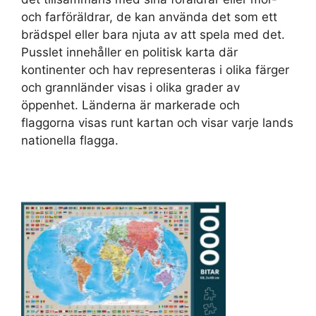
och farföräldrar, de kan använda det som ett
brädspel eller bara njuta av att spela med det.
Pusslet innehåller en politisk karta där
kontinenter och hav representeras i olika färger
och grannländer visas i olika grader av
öppenhet. Länderna är markerade och
flaggorna visas runt kartan och visar varje lands
nationella flagga.