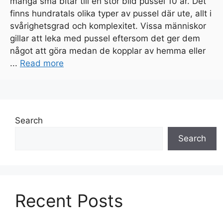
många små bitar till en stor bild pussel 10 år. Det
finns hundratals olika typer av pussel där ute, allt i
svårighetsgrad och komplexitet. Vissa människor
gillar att leka med pussel eftersom det ger dem
något att göra medan de kopplar av hemma eller
...
Read more
Search
Search
Recent Posts