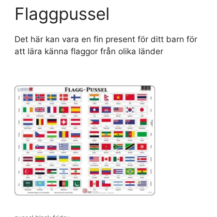
Flaggpussel
Det här kan vara en fin present för ditt barn för
att lära känna flaggor från olika länder