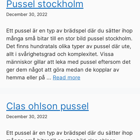
Pussel stockholm
December 30, 2022
Ett pussel är en typ av brädspel där du sätter ihop
många små bitar till en stor bild pussel stockholm.
Det finns hundratals olika typer av pussel där ute,
allt i svårighetsgrad och komplexitet. Vissa
människor gillar att leka med pussel eftersom det
ger dem något att göra medan de kopplar av
hemma eller på ...
Read more
Clas ohlson pussel
December 30, 2022
Ett pussel är en typ av brädspel där du sätter ihop