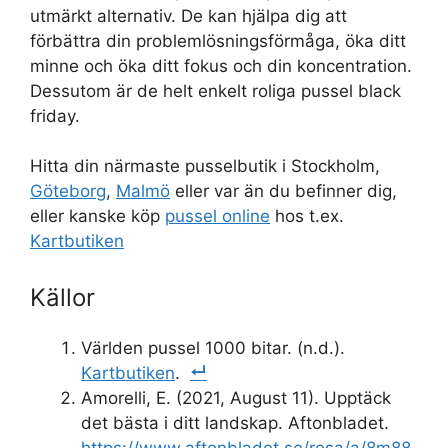
utmärkt alternativ. De kan hjälpa dig att
förbättra din problemlösningsförmåga, öka ditt
minne och öka ditt fokus och din koncentration.
Dessutom är de helt enkelt roliga pussel black
friday.
Hitta din närmaste pusselbutik i Stockholm,
Göteborg
,
Malmö
eller var än du befinner dig,
eller kanske köp
pussel online
hos t.ex.
Kartbutiken
Källor
Världen pussel 1000 bitar. (n.d.).
Kartbutiken
.
Amorelli, E. (2021, August 11). Upptäck
det bästa i ditt landskap. Aftonbladet.
https://www.aftonbladet.se/resa/a/8m88