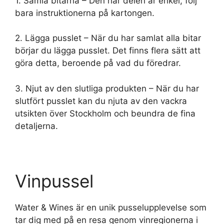
1. Samla bitarna – Den här delen är enkel, följ
bara instruktionerna på kartongen.
2. Lägga pusslet – När du har samlat alla bitar
börjar du lägga pusslet. Det finns flera sätt att
göra detta, beroende på vad du föredrar.
3. Njut av den slutliga produkten – När du har
slutfört pusslet kan du njuta av den vackra
utsikten över Stockholm och beundra de fina
detaljerna.
Vinpussel
Water & Wines är en unik pusselupplevelse som
tar dig med på en resa genom vinregionerna i