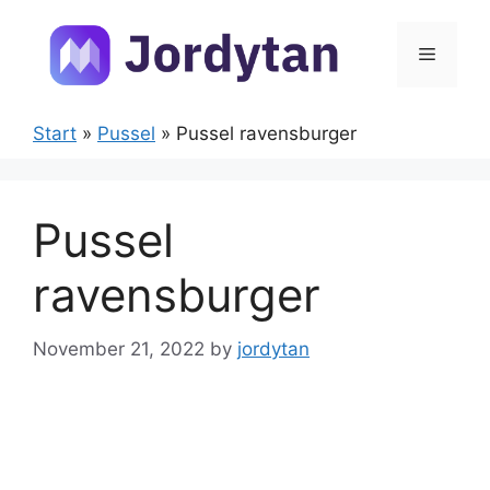
Skip
to
Menu
content
Start
»
Pussel
»
Pussel ravensburger
Pussel
ravensburger
November 21, 2022
by
jordytan