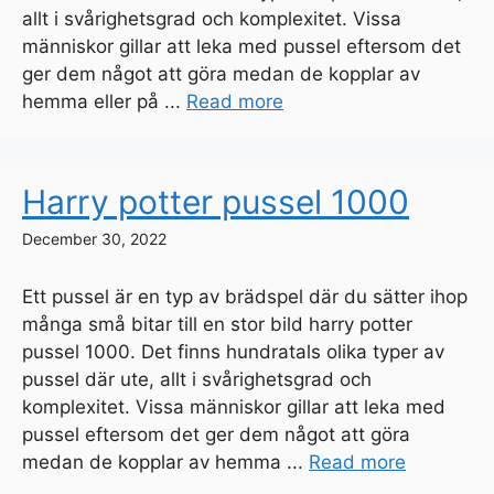
allt i svårighetsgrad och komplexitet. Vissa
människor gillar att leka med pussel eftersom det
ger dem något att göra medan de kopplar av
hemma eller på ...
Read more
Harry potter pussel 1000
December 30, 2022
Ett pussel är en typ av brädspel där du sätter ihop
många små bitar till en stor bild harry potter
pussel 1000. Det finns hundratals olika typer av
pussel där ute, allt i svårighetsgrad och
komplexitet. Vissa människor gillar att leka med
pussel eftersom det ger dem något att göra
medan de kopplar av hemma ...
Read more