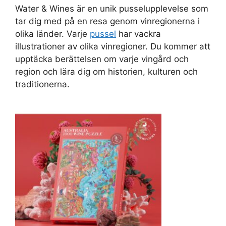
Water & Wines är en unik pusselupplevelse som
tar dig med på en resa genom vinregionerna i
olika länder. Varje
pussel
har vackra
illustrationer av olika vinregioner. Du kommer att
upptäcka berättelsen om varje vingård och
region och lära dig om historien, kulturen och
traditionerna.