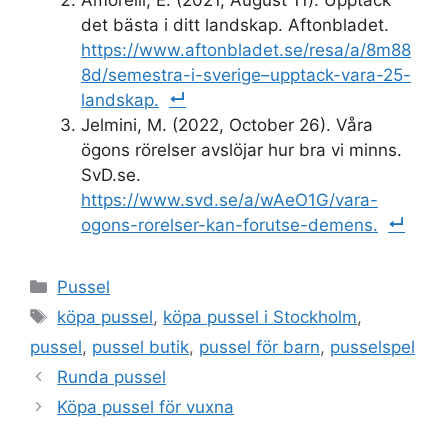
det bästa i ditt landskap. Aftonbladet.
https://www.aftonbladet.se/resa/a/8m88
8d/semestra-i-sverige–upptack-vara-25-
landskap.
Jelmini, M. (2022, October 26). Våra
ögons rörelser avslöjar hur bra vi minns.
SvD.se.
https://www.svd.se/a/wAeO1G/vara-
ogons-rorelser-kan-forutse-demens.
Categories
Pussel
Tags
köpa pussel
,
köpa pussel i Stockholm
,
pussel
,
pussel butik
,
pussel för barn
,
pusselspel
Runda pussel
Köpa pussel för vuxna