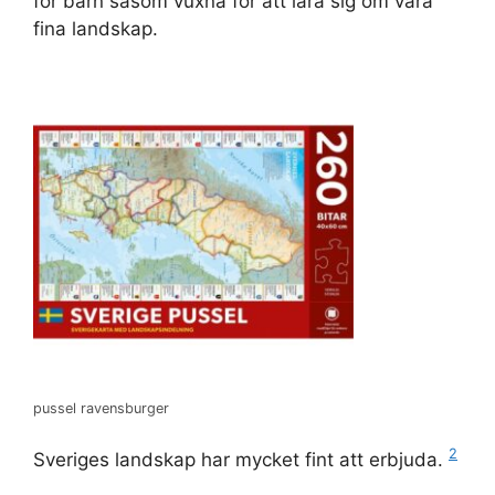
för barn såsom vuxna för att lära sig om våra
fina landskap.
pussel ravensburger
2
Sveriges landskap har mycket fint att erbjuda.