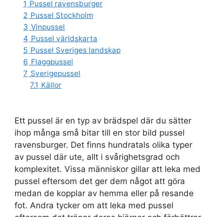
1
Pussel ravensburger
2
Pussel Stockholm
3
Vinpussel
4
Pussel världskarta
5
Pussel Sveriges landskap
6
Flaggpussel
7
Sverigepussel
7.1
Källor
Ett pussel är en typ av brädspel där du sätter
ihop många små bitar till en stor bild pussel
ravensburger. Det finns hundratals olika typer
av pussel där ute, allt i svårighetsgrad och
komplexitet. Vissa människor gillar att leka med
pussel eftersom det ger dem något att göra
medan de kopplar av hemma eller på resande
fot. Andra tycker om att leka med pussel