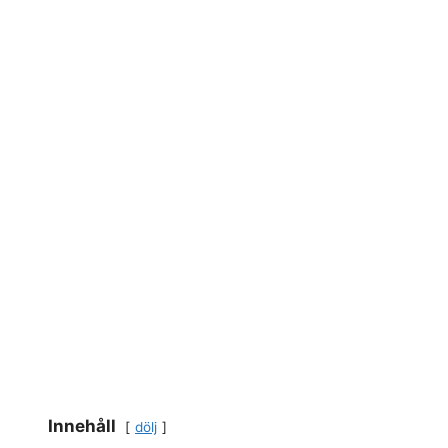
Innehåll
dölj