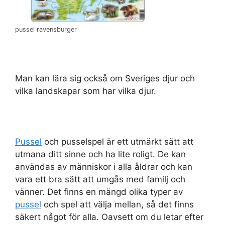
pussel ravensburger
Man kan lära sig också om Sveriges djur och
vilka landskapar som har vilka djur.
Pussel
och pusselspel är ett utmärkt sätt att
utmana ditt sinne och ha lite roligt. De kan
användas av människor i alla åldrar och kan
vara ett bra sätt att umgås med familj och
vänner. Det finns en mängd olika typer av
pussel
och spel att välja mellan, så det finns
säkert något för alla. Oavsett om du letar efter