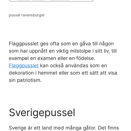
pussel ravensburger
Flaggpusslet ges ofta som en gåva till någon
som har uppnått en viktig milstolpe i sitt liv, till
exempel en examen eller en födelse.
Flaggpusslet
kan också användas som en
dekoration i hemmet eller som ett sätt att visa
sin patriotism.
Sverigepussel
Sverige är ett land med många gåtor. Det finns