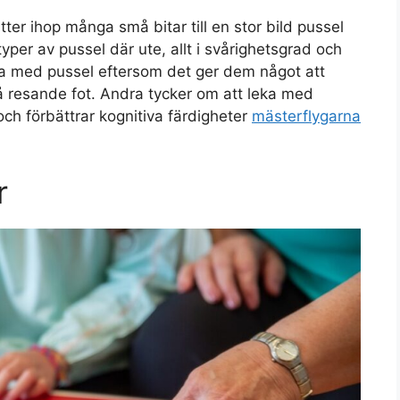
tter ihop många små bitar till en stor bild pussel
typer av pussel där ute, allt i svårighetsgrad och
eka med pussel eftersom det ger dem något att
 resande fot. Andra tycker om att leka med
och förbättrar kognitiva färdigheter
mästerflygarna
r