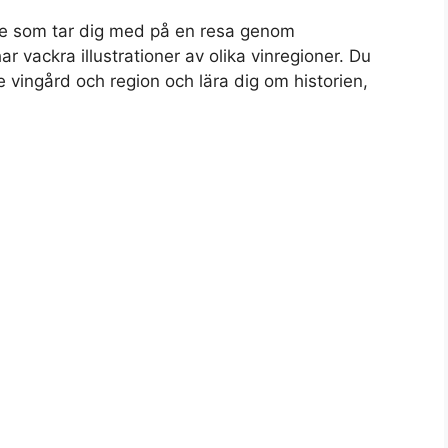
se som tar dig med på en resa genom
ar vackra illustrationer av olika vinregioner. Du
vingård och region och lära dig om historien,