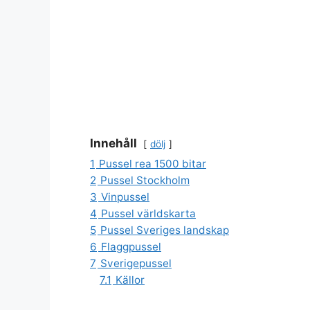
Innehåll
dölj
1
Pussel rea 1500 bitar
2
Pussel Stockholm
3
Vinpussel
4
Pussel världskarta
5
Pussel Sveriges landskap
6
Flaggpussel
7
Sverigepussel
7.1
Källor