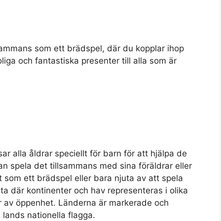
lsammans som ett brädspel, där du kopplar ihop
oliga och fantastiska presenter till alla som är
ar alla åldrar speciellt för barn för att hjälpa de
n spela det tillsammans med sina föräldrar eller
 som ett brädspel eller bara njuta av att spela
rta där kontinenter och hav representeras i olika
der av öppenhet. Länderna är markerade och
 lands nationella flagga.