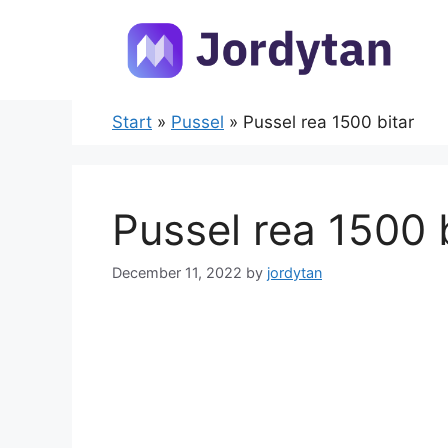
Skip
to
content
Start
»
Pussel
»
Pussel rea 1500 bitar
Pussel rea 1500 
December 11, 2022
by
jordytan