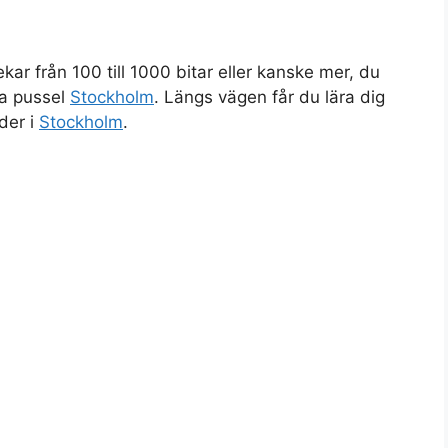
ar från 100 till 1000 bitar eller kanske mer, du
pa pussel
Stockholm
. Längs vägen får du lära dig
der i
Stockholm
.