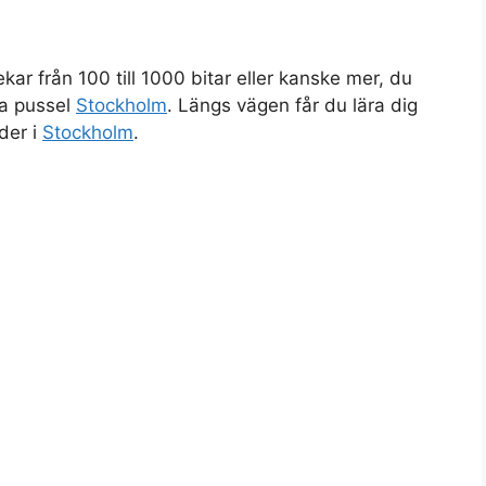
ar från 100 till 1000 bitar eller kanske mer, du
pa pussel
Stockholm
. Längs vägen får du lära dig
der i
Stockholm
.