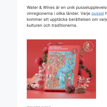
Water & Wines är en unik pusselupplevel
vinregionerna i olika länder. Varje
pussel
h
kommer att upptäcka berättelsen om varje 
kulturen och traditionerna.