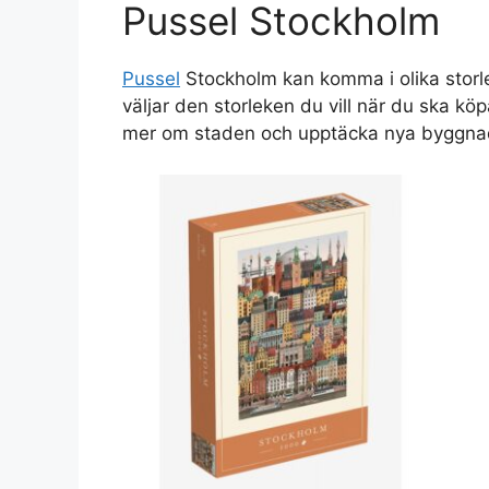
Pussel Stockholm
Pussel
Stockholm kan komma i olika storlek
väljar den storleken du vill när du ska kö
mer om staden och upptäcka nya byggna