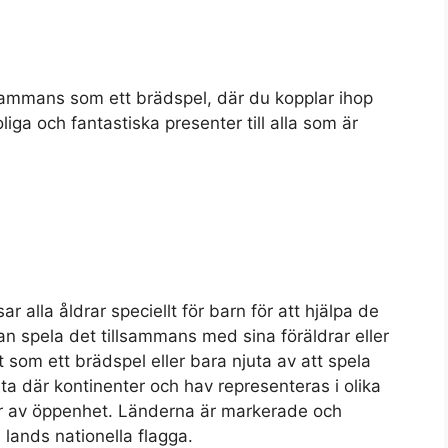
lsammans som ett brädspel, där du kopplar ihop
oliga och fantastiska presenter till alla som är
ar alla åldrar speciellt för barn för att hjälpa de
n spela det tillsammans med sina föräldrar eller
 som ett brädspel eller bara njuta av att spela
rta där kontinenter och hav representeras i olika
der av öppenhet. Länderna är markerade och
 lands nationella flagga.