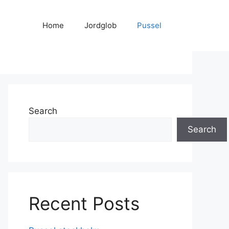
Home
Jordglob
Pussel
Search
Search
Recent Posts