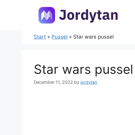
Skip
to
content
Start
»
Pussel
»
Star wars pussel
Star wars pussel
December 11, 2022
by
jordytan