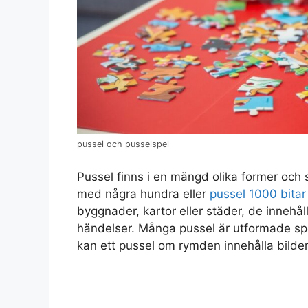
pussel och pusselspel
Pussel finns i en mängd olika former och s
med några hundra eller
pussel 1000 bitar
byggnader, kartor eller städer, de innehål
händelser. Många pussel är utformade speci
kan ett pussel om rymden innehålla bilder